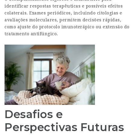
identificar respostas terapêuticas e possíveis efeitos
colaterais. Exames periódicos, incluindo citologias e
avaliações moleculares, permitem decisões rápidas,
como ajuste do protocolo imunoterápico ou extensão do
tratamento antifúngico.
Desafios e
Perspectivas Futuras