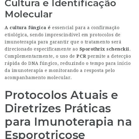
Cultura e Identificação
Molecular
A cultura fúngica é
essencial para a confirmação
etiológica, sendo imprescindível em protocolos de
imunoterapia para garantir que o tratamento será
direcionado especificamente ao
Sporothrix schenckii
.
Complementarmente, o uso de
PCR
permite a detecção
rápida do DNA fúngico, reduzindo o tempo para início
da imunoterapia e monitorando a resposta pelo
acompanhamento molecular.
Protocolos Atuais e
Diretrizes Práticas
para Imunoterapia na
Esporotricose