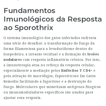
Fundamentos
Imunológicos da Resposta
ao Sporothrix
O sistema imunológico dos gatos infectados enfrenta
uma série de desafios: a transformação do fungo da
forma filamentosa para a levaduriforme dentro do
hospedeiro, a invasão tecidual e a formação de
lesões
nodulares
com resposta inflamatória crônica. Por isso,
a imunoterapia atua no reforço da resposta celular,
especialmente a mediação pelos
linfócitos T CD4+
e
pela ativação de macrófagos,
Esporotricose Em Gatos
Remedio
facilitando a fagocitose e a destruição do
fungo. Moleculares que mimetizam antígenos fúngicos
ou imunomoduladores específicos são usados para
ajustar essa resposta.