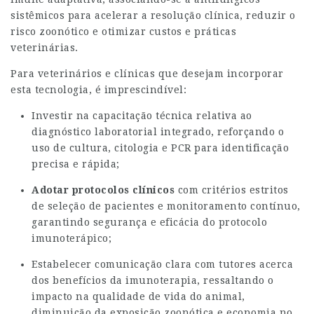
sistêmicos para acelerar a resolução clínica, reduzir o
risco zoonótico e otimizar custos e práticas
veterinárias.
Para veterinários e clínicas que desejam incorporar
esta tecnologia, é imprescindível:
Investir na capacitação técnica relativa ao
diagnóstico laboratorial integrado, reforçando o
uso de cultura, citologia e PCR para identificação
precisa e rápida;
Adotar protocolos clínicos
com critérios estritos
de seleção de pacientes e monitoramento contínuo,
garantindo segurança e eficácia do protocolo
imunoterápico;
Estabelecer comunicação clara com tutores acerca
dos benefícios da imunoterapia, ressaltando o
impacto na qualidade de vida do animal,
diminuição da exposição zoonótica e economia no