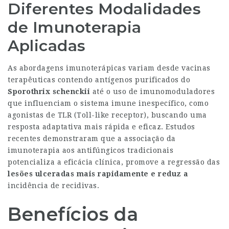
Diferentes Modalidades
de Imunoterapia
Aplicadas
As abordagens imunoterápicas variam desde vacinas
terapêuticas contendo antígenos purificados do
Sporothrix schenckii
até o uso de imunomoduladores
que influenciam o sistema imune inespecífico, como
agonistas de TLR (Toll-like receptor), buscando uma
resposta adaptativa mais rápida e eficaz. Estudos
recentes demonstraram que a associação da
imunoterapia aos antifúngicos tradicionais
potencializa a eficácia clínica, promove a regressão das
lesões ulceradas
mais rapidamente e reduz a
incidência de recidivas.
Benefícios da