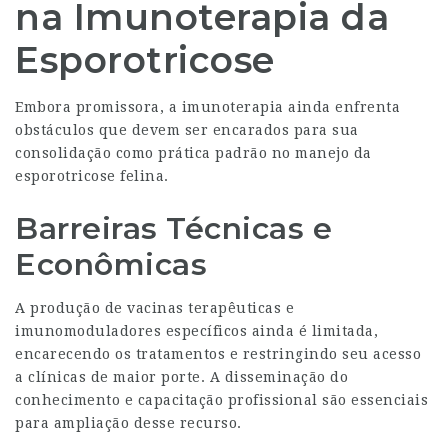
na Imunoterapia da
Esporotricose
Embora promissora, a imunoterapia ainda enfrenta
obstáculos que devem ser encarados para sua
consolidação como prática padrão no manejo da
esporotricose felina.
Barreiras Técnicas e
Econômicas
A produção de vacinas terapêuticas e
imunomoduladores específicos ainda é limitada,
encarecendo os tratamentos e restringindo seu acesso
a clínicas de maior porte. A disseminação do
conhecimento e capacitação profissional são essenciais
para ampliação desse recurso.