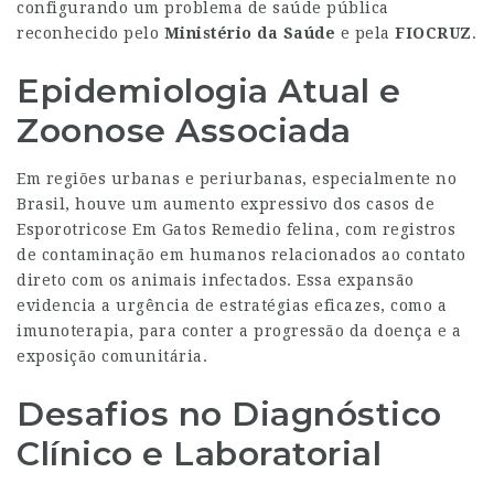
configurando um problema de saúde pública
reconhecido pelo
Ministério da Saúde
e pela
FIOCRUZ
.
Epidemiologia Atual e
Zoonose Associada
Em regiões urbanas e periurbanas, especialmente no
Brasil, houve um aumento expressivo dos casos de
Esporotricose Em Gatos Remedio
felina, com registros
de contaminação em humanos relacionados ao contato
direto com os animais infectados. Essa expansão
evidencia a urgência de estratégias eficazes, como a
imunoterapia, para conter a progressão da doença e a
exposição comunitária.
Desafios no Diagnóstico
Clínico e Laboratorial