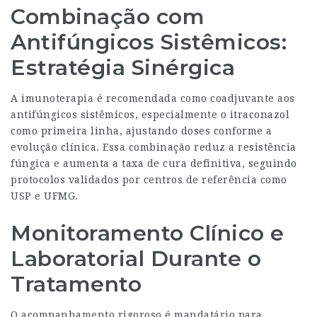
Combinação com
Antifúngicos Sistêmicos:
Estratégia Sinérgica
A imunoterapia é recomendada como coadjuvante aos
antifúngicos sistêmicos, especialmente o itraconazol
como primeira linha, ajustando doses conforme a
evolução clínica. Essa combinação reduz a resistência
fúngica e aumenta a taxa de cura definitiva, seguindo
protocolos validados por centros de referência como
USP e UFMG.
Monitoramento Clínico e
Laboratorial Durante o
Tratamento
O acompanhamento rigoroso é mandatário para