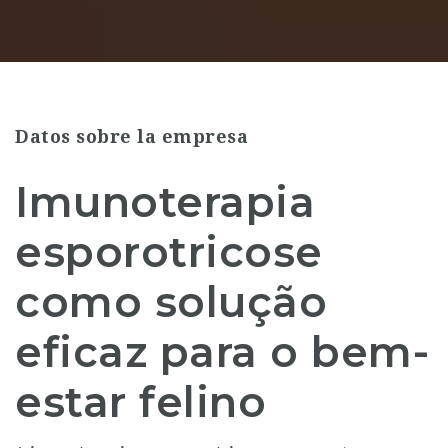
Datos sobre la empresa
Imunoterapia
esporotricose
como solução
eficaz para o bem-
estar felino