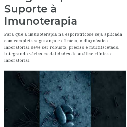
Suporte à
Imunoterapia
Para que a imunoterapia na esporotricose seja aplicada
com completa segurança e eficácia, o diagnóstico
laboratorial deve ser robusto, preciso e multifacetado,
integrando várias modalidades de análise clínica e
laboratorial.