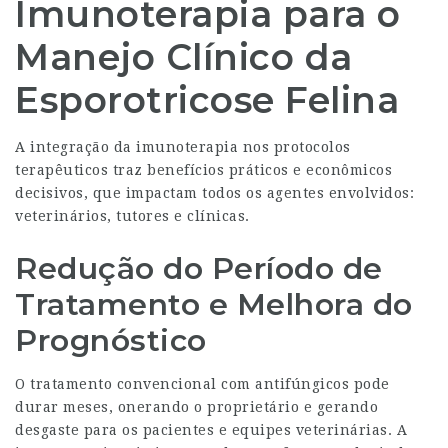
Imunoterapia para o
Manejo Clínico da
Esporotricose Felina
A integração da imunoterapia nos protocolos
terapêuticos traz benefícios práticos e econômicos
decisivos, que impactam todos os agentes envolvidos:
veterinários, tutores e clínicas.
Redução do Período de
Tratamento e Melhora do
Prognóstico
O tratamento convencional com antifúngicos pode
durar meses, onerando o proprietário e gerando
desgaste para os pacientes e equipes veterinárias. A