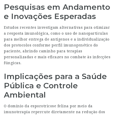
Pesquisas em Andamento
e Inovações Esperadas
Estudos recentes investigam alternativas para otimizar
a resposta imunológica, como o uso de nanopartículas
para melhor entrega de antígenos e a individualização
dos protocolos conforme perfil imunogenético do
paciente, abrindo caminho para terapias
personalizadas e mais eficazes no combate às infecções
fúngicas.
Implicações para a Saúde
Pública e Controle
Ambiental
O domínio da esporotricose felina por meio da
imunoterapia repercute diretamente na redução dos