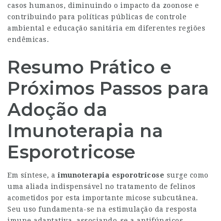
casos humanos, diminuindo o impacto da zoonose e
contribuindo para políticas públicas de controle
ambiental e educação sanitária em diferentes regiões
endêmicas.
Resumo Prático e
Próximos Passos para
Adoção da
Imunoterapia na
Esporotricose
Em síntese, a
imunoterapia esporotricose
surge como
uma aliada indispensável no tratamento de felinos
acometidos por esta importante micose subcutânea.
Seu uso fundamenta-se na estimulação da resposta
imune adaptativa, associando-se a antifúngicos