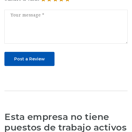
Post a Review
Esta empresa no tiene
puestos de trabajo activos