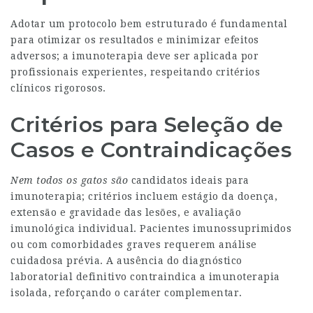
Adotar um protocolo bem estruturado é fundamental
para otimizar os resultados e minimizar efeitos
adversos; a imunoterapia deve ser aplicada por
profissionais experientes, respeitando critérios
clínicos rigorosos.
Critérios para Seleção de
Casos e Contraindicações
Nem todos os gatos são
candidatos ideais para
imunoterapia; critérios incluem estágio da doença,
extensão e gravidade das lesões, e avaliação
imunológica individual. Pacientes imunossuprimidos
ou com comorbidades graves requerem análise
cuidadosa prévia. A ausência do diagnóstico
laboratorial definitivo contraindica a imunoterapia
isolada, reforçando o caráter complementar.