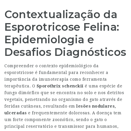
Contextualização da
Esporotricose Felina:
Epidemiologia e
Desafios Diagnósticos
Compreender o contexto epidemiológico da
esporotricose é fundamental para reconhecer a
importância da imunoterapia como ferramenta
terapêutica. O
Sporothrix schenckii
é uma espécie de
fungo dimórfico que se encontra no solo e nos detritos
vegetais, penetrando no organismo do gato através de
feridas cutâneas, resultando em
lesões nodulares,
ulceradas
e frequentemente dolorosas. A doença tem
um forte componente zoonótico, sendo o gato o
principal reservatório e transmissor para humanos,