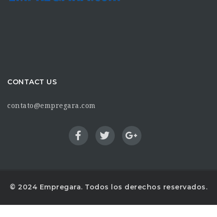
CONTACT US
contato@empregara.com
© 2024 Empregara. Todos los derechos reservados.