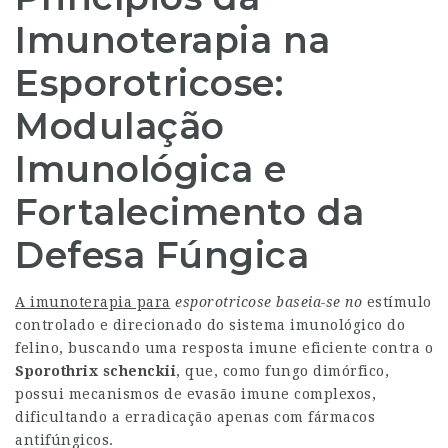
Imunoterapia na
Esporotricose:
Modulação
Imunológica e
Fortalecimento da
Defesa Fúngica
A imunoterapia para
esporotricose baseia-se no
estímulo
controlado e direcionado do sistema imunológico do
felino, buscando uma resposta imune eficiente contra o
Sporothrix schenckii
, que, como fungo dimórfico,
possui mecanismos de evasão imune complexos,
dificultando a erradicação apenas com fármacos
antifúngicos.