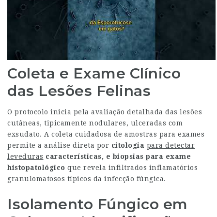
Coleta e Exame Clínico
das Lesões Felinas
O protocolo inicia pela avaliação detalhada das lesões
cutâneas, tipicamente nodulares, ulceradas com
exsudato. A coleta cuidadosa de amostras para exames
permite a análise direta por
citologia
para detectar
leveduras
características, e biopsias
para exame
histopatológico
que revela infiltrados inflamatórios
granulomatosos típicos da infecção fúngica.
Isolamento Fúngico em