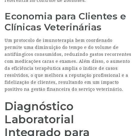
referência no controle de zoonoses.
Economia para Clientes e
Clínicas Veterinárias
Um protocolo de imunoterapia bem coordenado
permite uma diminuição do tempo e do volume de
antifúngicos consumidos, reduzindo gastos recorrentes
com medicações caras e exames. Além disso, o aumento
da eficiência terapêutica amplia o índice de casos
resolvidos, o que melhora a reputação profissional e a
fidelização de clientes, resultando em um impacto
positivo na gestão financeira do serviço veterinário.
Diagnóstico
Laboratorial
Integrado para