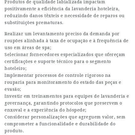
Produtos de qualidade labializada impactam
positivamente a eficiência da lavanderia hoteleira,
reduzindo danos têxteis e necessidade de reparos ou
substituições prematuras.
Realizar um levantamento preciso da demanda por
roupões alinhada à taxa de ocupação e à frequência de
uso em áreas de spa;
Selecionar fornecedores especializados que ofereçam
certificações e suporte técnico para o segmento
hoteleiro;
Implementar processos de controle rigoroso na
rouparia para monitoramento do estado das peças e
evasão;
Investir em treinamentos para equipes de lavanderia e
governança, garantindo protocolos que preservem o
enxoval e a experiência do hóspede;
Considerar personalizações que agreguem valor, sem
comprometer a funcionalidade e durabilidade do
produto.