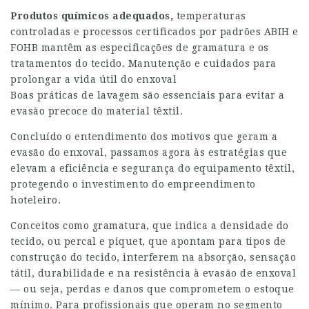
Produtos químicos adequados,
temperaturas
controladas e processos certificados por padrões ABIH e
FOHB mantêm as especificações de gramatura e os
tratamentos do tecido. Manutenção e cuidados para
prolongar a vida útil do enxoval
Boas práticas de lavagem são essenciais para evitar a
evasão precoce do material têxtil.
Concluído o entendimento dos motivos que geram a
evasão do enxoval, passamos agora às estratégias que
elevam a eficiência e segurança do equipamento têxtil,
protegendo o investimento do empreendimento
hoteleiro.
Conceitos como gramatura, que indica a densidade do
tecido, ou percal e piquet, que apontam para tipos de
construção do tecido, interferem na absorção, sensação
tátil, durabilidade e na resistência à evasão de enxoval
— ou seja, perdas e danos que comprometem o estoque
mínimo. Para profissionais que operam no segmento