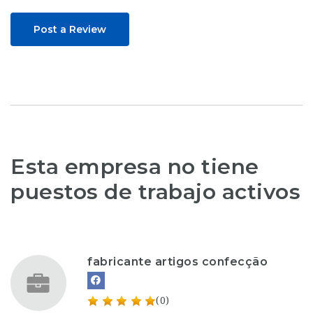
Post a Review
Esta empresa no tiene
puestos de trabajo activos
fabricante artigos confecção
(0)