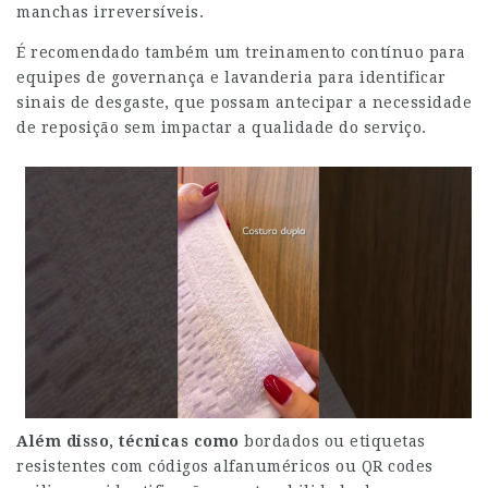
manchas irreversíveis.
É recomendado também um treinamento contínuo para
equipes de governança e lavanderia para identificar
sinais de desgaste, que possam antecipar a necessidade
de reposição sem impactar a qualidade do serviço.
Além disso, técnicas como
bordados ou etiquetas
resistentes com códigos alfanuméricos ou QR codes