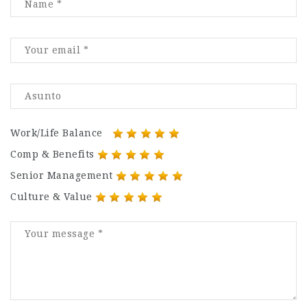
Work/Life Balance
Comp & Benefits
Senior Management
Culture & Value