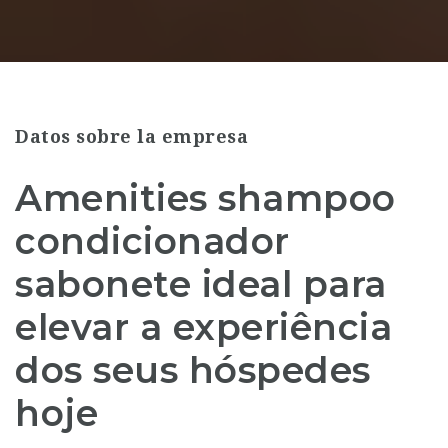
Datos sobre la empresa
Amenities shampoo
condicionador
sabonete ideal para
elevar a experiência
dos seus hóspedes
hoje