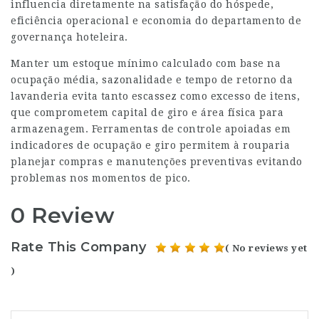
influencia diretamente na satisfação do hóspede,
eficiência operacional e economia do departamento de
governança hoteleira.
Manter um estoque mínimo calculado com base na
ocupação média, sazonalidade e tempo de retorno da
lavanderia evita tanto escassez como excesso de itens,
que comprometem capital de giro e área física para
armazenagem. Ferramentas de controle apoiadas em
indicadores de ocupação e giro permitem à rouparia
planejar compras e manutenções preventivas evitando
problemas nos momentos de pico.
0 Review
Rate This Company
( No reviews yet
)