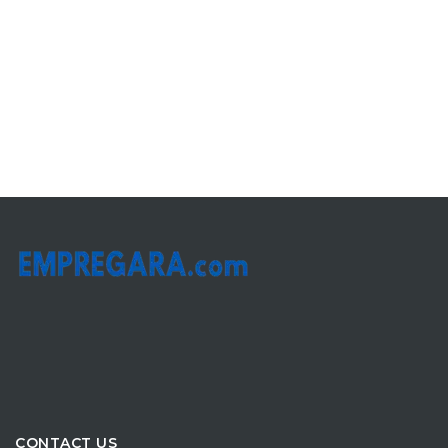
CONTACT US