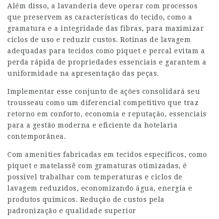
Além disso, a lavanderia deve operar com processos
que preservem as características do tecido, como a
gramatura e a integridade das fibras, para maximizar
ciclos de uso e reduzir custos. Rotinas de lavagem
adequadas para tecidos como piquet e percal evitam a
perda rápida de propriedades essenciais e garantem a
uniformidade na apresentação das peças.
Implementar esse conjunto de ações consolidará seu
trousseau como um diferencial competitivo que traz
retorno em conforto, economia e reputação, essenciais
para a gestão moderna e eficiente da hotelaria
contemporânea.
Com amenities fabricadas em tecidos específicos, como
piquet e matelassê com gramaturas otimizadas, é
possível trabalhar com temperaturas e ciclos de
lavagem reduzidos, economizando água, energia e
produtos químicos. Redução de custos pela
padronização e qualidade superior