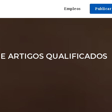
Empleos
Publica
E ARTIGOS QUALIFICADOS