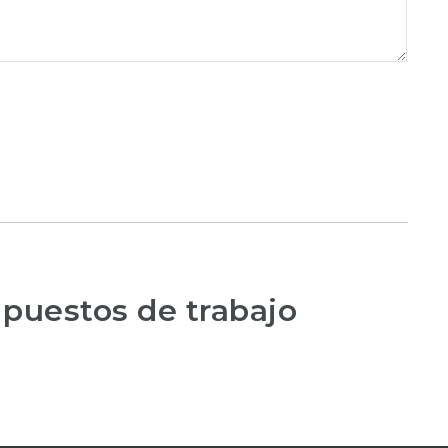
 puestos de trabajo