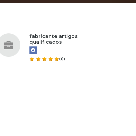
fabricante artigos
qualificados
(0)