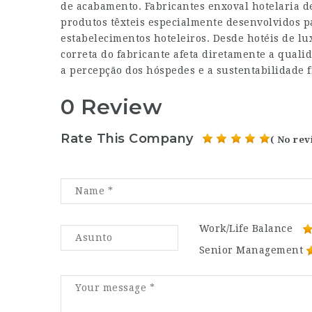
de acabamento. Fabricantes enxoval hotelaria
produtos têxteis especialmente desenvolvidos p
estabelecimentos hoteleiros. Desde hotéis de lu
correta do fabricante afeta diretamente a qualid
a percepção dos hóspedes e a sustentabilidade 
0 Review
Rate This Company
( No rev
Work/Life Balance
Senior Management