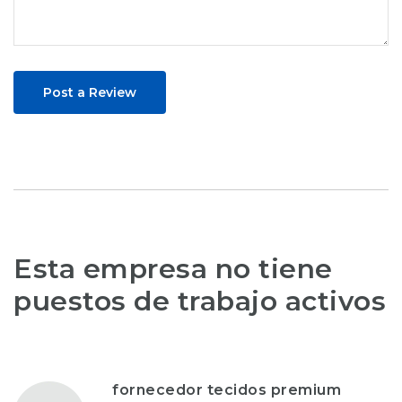
Post a Review
Esta empresa no tiene
puestos de trabajo activos
fornecedor tecidos premium