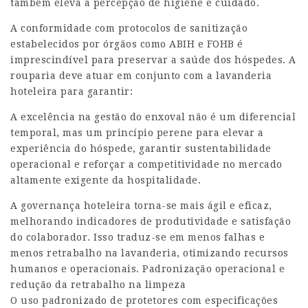
também eleva a percepção de higiene e cuidado.
A conformidade com protocolos de sanitização
estabelecidos por órgãos como ABIH e FOHB é
imprescindível para preservar a saúde dos hóspedes. A
rouparia deve atuar em conjunto com a lavanderia
hoteleira para garantir:
A excelência na gestão do enxoval não é um diferencial
temporal, mas um princípio perene para elevar a
experiência do hóspede, garantir sustentabilidade
operacional e reforçar a competitividade no mercado
altamente exigente da hospitalidade.
A governança hoteleira torna-se mais ágil e eficaz,
melhorando indicadores de produtividade e satisfação
do colaborador. Isso traduz-se em menos falhas e
menos retrabalho na lavanderia, otimizando recursos
humanos e operacionais. Padronização operacional e
redução da retrabalho na limpeza
O uso padronizado de protetores com especificações