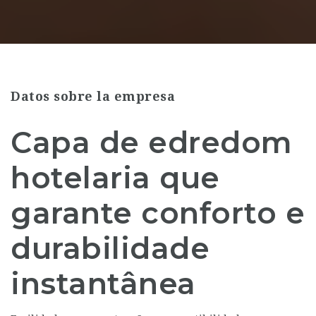
Datos sobre la empresa
Capa de edredom
hotelaria que
garante conforto e
durabilidade
instantânea