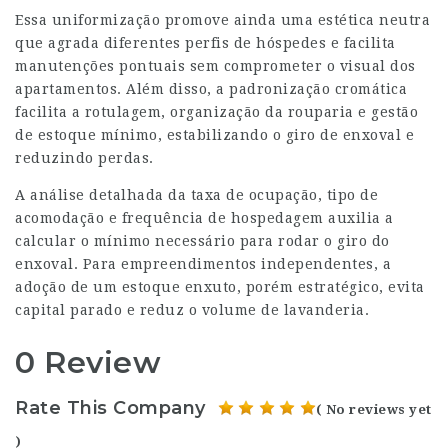
Essa uniformização promove ainda uma estética neutra
que agrada diferentes perfis de hóspedes e facilita
manutenções pontuais sem comprometer o visual dos
apartamentos. Além disso, a padronização cromática
facilita a rotulagem, organização da rouparia e gestão
de estoque mínimo, estabilizando o giro de enxoval e
reduzindo perdas.
A análise detalhada da taxa de ocupação, tipo de
acomodação e frequência de hospedagem auxilia a
calcular o mínimo necessário para rodar o giro do
enxoval. Para empreendimentos independentes, a
adoção de um estoque enxuto, porém estratégico, evita
capital parado e reduz o volume de lavanderia.
0 Review
Rate This Company
( No reviews yet
)