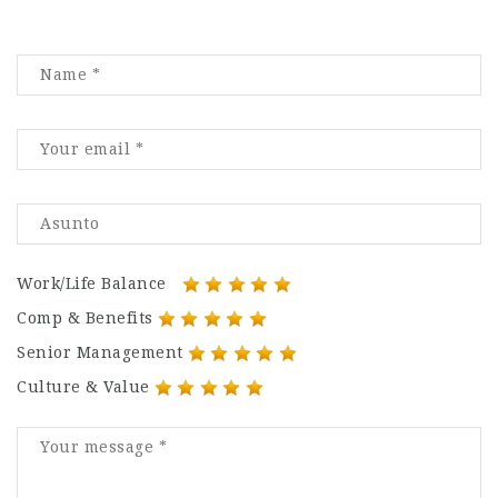
Work/Life Balance
Comp & Benefits
Senior Management
Culture & Value