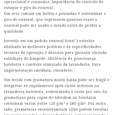
operacional e economia. Importância do controle de
estoque e giro do enxoval
Um erro comum em hotéis e pousadas é subestimar o
giro de enxoval, que representa quantas vezes o
enxoval pode ser usado e lavado antes de perder a
qualidade.
Investir em um padrão enxoval hotel 3 estrelas
alinhado às melhores práticas e às especificidades
técnicas da operação é decisivo para garantir elevada
satisfação do hóspede, eficiência da governança
hoteleira e controle otimizado da lavanderia. Para
implementação imediata, considere:
Um tecido com gramatura muito baixa pode ser frágil e
desgastar-se rapidamente após ciclos intensos na
lavanderia hoteleira, aumentando o custo por uso. As
gramaturas para capas de edredom na hotelaria
costumam variar entre 120 g/m² e 180 g/m². Por outro
lado, gramaturas excessivamente altas podem resultar