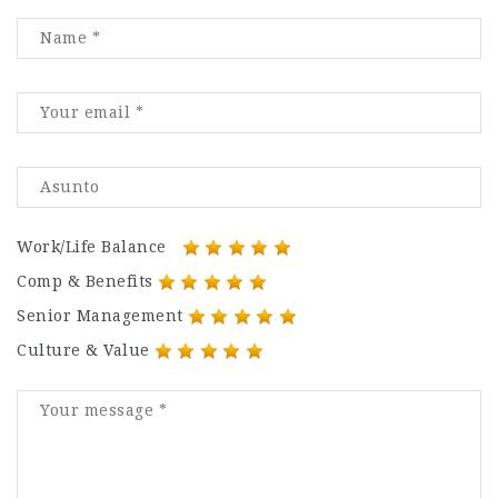
Work/Life Balance
Comp & Benefits
Senior Management
Culture & Value