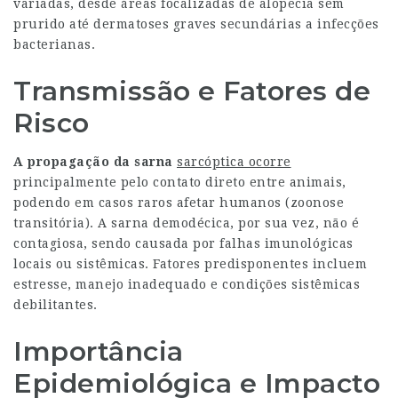
variadas, desde áreas focalizadas de alopecia sem
prurido até dermatoses graves secundárias a infecções
bacterianas.
Transmissão e Fatores de
Risco
A propagação da sarna
sarcóptica ocorre
principalmente pelo contato direto entre animais,
podendo em casos raros afetar humanos (zoonose
transitória). A sarna demodécica, por sua vez, não é
contagiosa, sendo causada por falhas imunológicas
locais ou sistêmicas. Fatores predisponentes incluem
estresse, manejo inadequado e condições sistêmicas
debilitantes.
Importância
Epidemiológica e Impacto