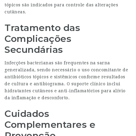
tópicos são indicados para controle das alterações
cutâneas.
Tratamento das
Complicações
Secundárias
Infecções bacterianas são frequentes na sarna
generalizada, sendo necessário o uso concomitante de
antibióticos tópicos e sistêmicos conforme resultados
de cultura e antibiograma. O suporte clínico inclui
hidratantes cutâneos e anti-inflamatórios para alívio
da inflamação e desconforto.
Cuidados
Complementares e
Prevenção