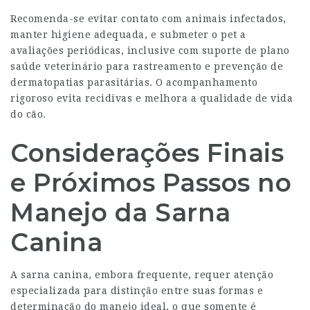
Recomenda-se evitar contato com animais infectados,
manter higiene adequada, e submeter o pet a
avaliações periódicas, inclusive com suporte de plano
saúde veterinário para rastreamento e prevenção de
dermatopatias parasitárias. O acompanhamento
rigoroso evita recidivas e melhora a qualidade de vida
do cão.
Considerações Finais
e Próximos Passos no
Manejo da Sarna
Canina
A sarna canina, embora frequente, requer atenção
especializada para distinção entre suas formas e
determinação do manejo ideal, o que somente é