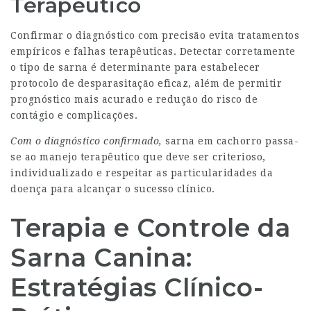
Terapêutico
Confirmar o diagnóstico com precisão evita tratamentos
empíricos e falhas terapêuticas. Detectar corretamente
o tipo de sarna é determinante para estabelecer
protocolo de desparasitação eficaz, além de permitir
prognóstico mais acurado e redução do risco de
contágio e complicações.
Com o diagnóstico confirmado,
sarna em cachorro passa-
se ao manejo terapêutico que deve ser criterioso,
individualizado e respeitar as particularidades da
doença para alcançar o sucesso clínico.
Terapia e Controle da
Sarna Canina:
Estratégias Clínico-