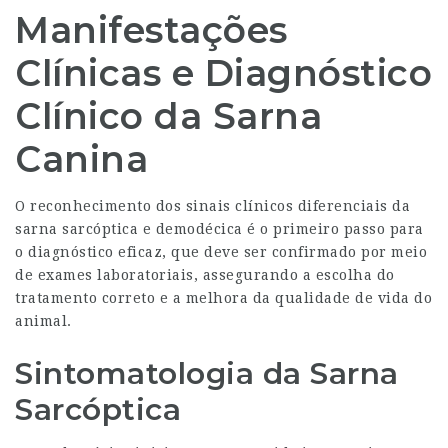
Manifestações
Clínicas e Diagnóstico
Clínico da Sarna
Canina
O reconhecimento dos sinais clínicos diferenciais da
sarna sarcóptica e demodécica é o primeiro passo para
o diagnóstico eficaz, que deve ser confirmado por meio
de exames laboratoriais, assegurando a escolha do
tratamento correto e a melhora da qualidade de vida do
animal.
Sintomatologia da Sarna
Sarcóptica