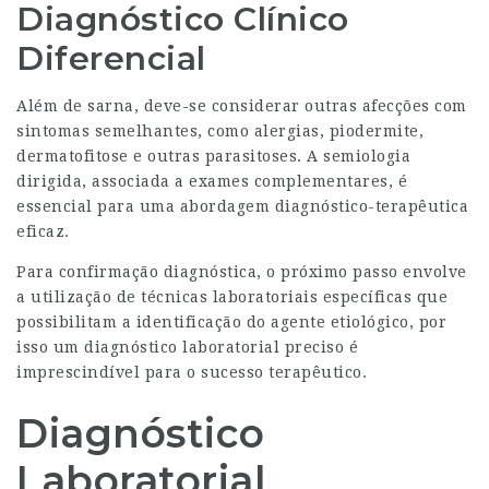
Diagnóstico Clínico
Diferencial
Além de sarna, deve-se considerar outras afecções com
sintomas semelhantes, como alergias, piodermite,
dermatofitose e outras parasitoses. A semiologia
dirigida, associada a exames complementares, é
essencial para uma abordagem diagnóstico-terapêutica
eficaz.
Para confirmação diagnóstica, o próximo passo envolve
a utilização de técnicas laboratoriais específicas que
possibilitam a identificação do agente etiológico, por
isso um diagnóstico laboratorial preciso é
imprescindível para o sucesso terapêutico.
Diagnóstico
Laboratorial