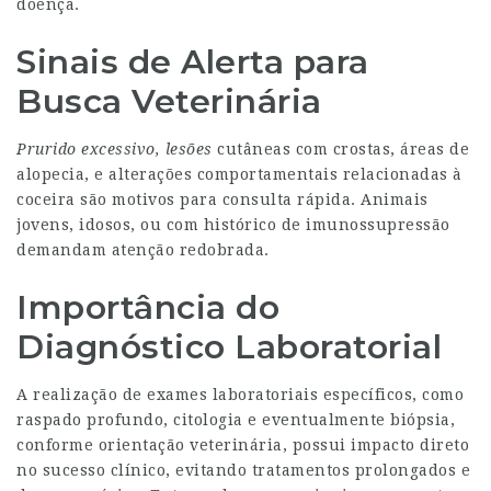
doença.
Sinais de Alerta para
Busca Veterinária
Prurido excessivo, lesões
cutâneas com crostas, áreas de
alopecia, e alterações comportamentais relacionadas à
coceira são motivos para consulta rápida. Animais
jovens, idosos, ou com histórico de imunossupressão
demandam atenção redobrada.
Importância do
Diagnóstico Laboratorial
A realização de exames laboratoriais específicos, como
raspado profundo, citologia e eventualmente biópsia,
conforme orientação veterinária, possui impacto direto
no sucesso clínico, evitando tratamentos prolongados e