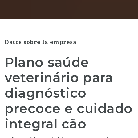
Datos sobre la empresa
Plano saúde
veterinário para
diagnóstico
precoce e cuidado
integral cão