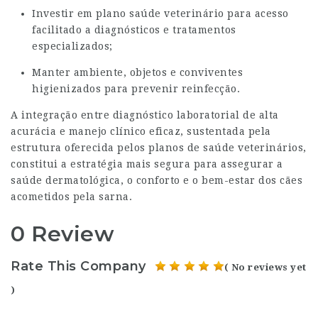
Investir em plano saúde veterinário para acesso
facilitado a diagnósticos e tratamentos
especializados;
Manter ambiente, objetos e conviventes
higienizados para prevenir reinfecção.
A integração entre diagnóstico laboratorial de alta
acurácia e manejo clínico eficaz, sustentada pela
estrutura oferecida pelos planos de saúde veterinários,
constitui a estratégia mais segura para assegurar a
saúde dermatológica, o conforto e o bem-estar dos cães
acometidos pela sarna.
0 Review
Rate This Company
( No reviews yet
)