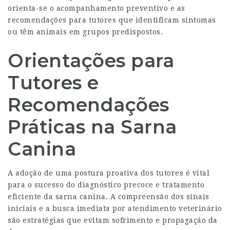
orienta-se o acompanhamento preventivo e as
recomendações para tutores que identificam sintomas
ou têm animais em grupos predispostos.
Orientações para
Tutores e
Recomendações
Práticas na Sarna
Canina
A adoção de uma postura proativa dos tutores é vital
para o sucesso do diagnóstico precoce e tratamento
eficiente da sarna canina. A compreensão dos sinais
iniciais e a busca imediata por atendimento veterinário
são estratégias que evitam sofrimento e propagação da