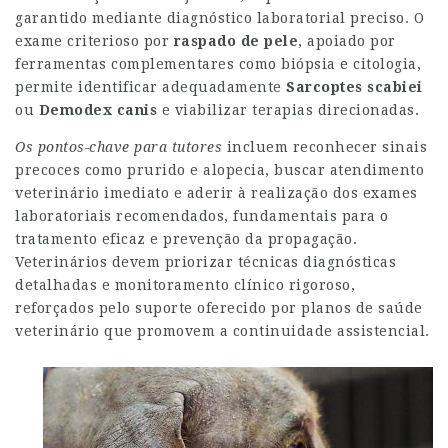
garantido mediante diagnóstico laboratorial preciso. O
exame criterioso por
raspado de pele
, apoiado por
ferramentas complementares como biópsia e citologia,
permite identificar adequadamente
Sarcoptes scabiei
ou
Demodex canis
e viabilizar terapias direcionadas.
Os pontos-chave para tutores
incluem reconhecer sinais
precoces como prurido e alopecia, buscar atendimento
veterinário imediato e aderir à realização dos exames
laboratoriais recomendados, fundamentais para o
tratamento eficaz e prevenção da propagação.
Veterinários devem priorizar técnicas diagnósticas
detalhadas e monitoramento clínico rigoroso,
reforçados pelo suporte oferecido por planos de saúde
veterinário que promovem a continuidade assistencial.