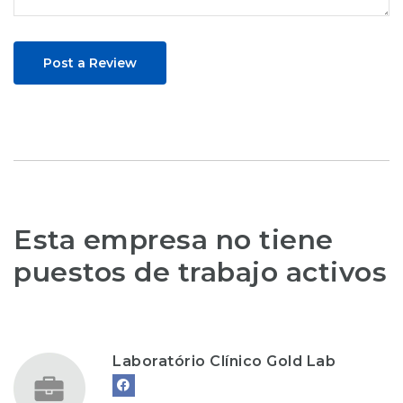
Post a Review
Esta empresa no tiene
puestos de trabajo activos
Laboratório Clínico Gold Lab