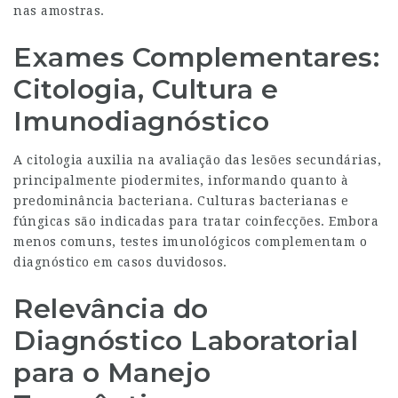
nas amostras.
Exames Complementares:
Citologia, Cultura e
Imunodiagnóstico
A citologia auxilia na avaliação das lesões secundárias,
principalmente piodermites, informando quanto à
predominância bacteriana. Culturas bacterianas e
fúngicas são indicadas para tratar coinfecções. Embora
menos comuns, testes imunológicos complementam o
diagnóstico em casos duvidosos.
Relevância do
Diagnóstico Laboratorial
para o Manejo