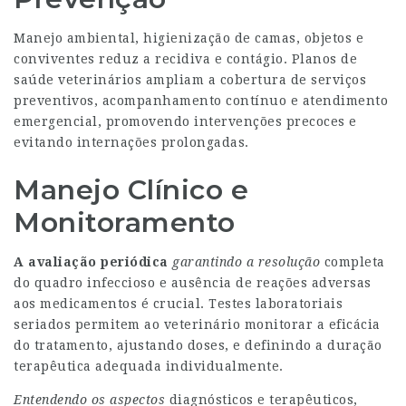
Manejo ambiental, higienização de camas, objetos e
conviventes reduz a recidiva e contágio. Planos de
saúde veterinários ampliam a cobertura de serviços
preventivos, acompanhamento contínuo e atendimento
emergencial, promovendo intervenções precoces e
evitando internações prolongadas.
Manejo Clínico e
Monitoramento
A avaliação periódica
garantindo a resolução
completa
do quadro infeccioso e ausência de reações adversas
aos medicamentos é crucial. Testes laboratoriais
seriados permitem ao veterinário monitorar a eficácia
do tratamento, ajustando doses, e definindo a duração
terapêutica adequada individualmente.
Entendendo os aspectos
diagnósticos e terapêuticos,