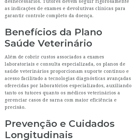
desnecessários. Tutores devem seguir rigorosamente
as indicações de exames e devolutivas clínicas para
garantir controle completo da doença.
Benefícios da Plano
Saúde Veterinário
Além de cobrir custos associados a exames
laboratoriais e consulta especializada, os planos de
saúde veterinários proporcionam suporte contínuo e
acesso facilitado a tecnologias diagnósticas avançadas
oferecidas por laboratórios especializados, auxiliando
tanto os tutores quanto os médicos veterinários a
gerenciar casos de sarna com maior eficiência e
precisão.
Prevenção e Cuidados
Longitudinais