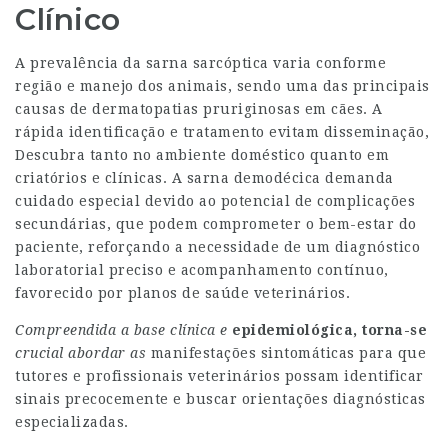
Clínico
A prevalência da sarna sarcóptica varia conforme
região e manejo dos animais, sendo uma das principais
causas de dermatopatias pruriginosas em cães. A
rápida identificação e tratamento evitam disseminação,
Descubra
tanto no ambiente doméstico quanto em
criatórios e clínicas. A sarna demodécica demanda
cuidado especial devido ao potencial de complicações
secundárias, que podem comprometer o bem-estar do
paciente, reforçando a necessidade de um diagnóstico
laboratorial preciso e acompanhamento contínuo,
favorecido por planos de saúde veterinários.
Compreendida a base clínica e
epidemiológica, torna-se
crucial abordar as
manifestações sintomáticas para que
tutores e profissionais veterinários possam identificar
sinais precocemente e buscar orientações diagnósticas
especializadas.