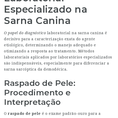
Especializado na
Sarna Canina
O papel do diagnóstico
laboratorial na sarna canina é
decisivo para a caracterização exata do agente
etiológico, determinando o manejo adequado e
otimizando a resposta ao tratamento. Métodos
laboratoriais aplicados por laboratórios especializados
são indispensáveis, especialmente para diferenciar a
sarna sarcóptica da demodécica.
Raspado de Pele:
Procedimento e
Interpretação
O
raspado de pele
é o exame padrão-ouro para a