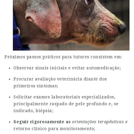
Próximos passos práticos para tutores consistem em:
Observar sinais iniciais e evitar automedicação;
Procurar avaliação veterinária diante dos
primeiros sintomas;
Solicitar exames laboratoriais especializados,
principalmente raspado de pele profundo e, se
indicado, biópsia;
Seguir rigorosamente as
orientações terapêuticas e
retorno clínico para monitoramento;