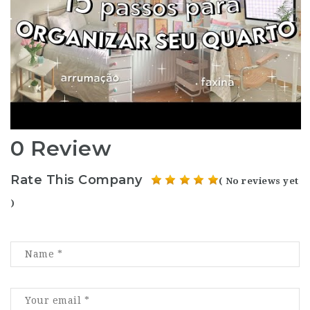
0 Review
Rate This Company
( No reviews yet
)