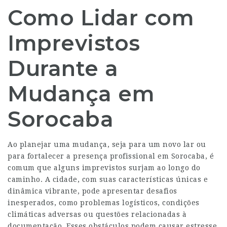
Como Lidar com
Imprevistos
Durante a
Mudança em
Sorocaba
Ao planejar uma mudança, seja para um novo lar ou
para fortalecer a presença profissional em Sorocaba, é
comum que alguns imprevistos surjam ao longo do
caminho. A cidade, com suas características únicas e
dinâmica vibrante, pode apresentar desafios
inesperados, como problemas logísticos, condições
climáticas adversas ou questões relacionadas à
documentação. Esses obstáculos podem causar estresse