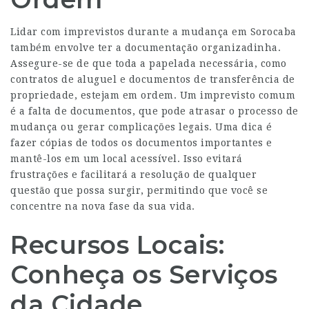
Lidar com imprevistos durante a mudança em Sorocaba
também envolve ter a documentação organizadinha.
Assegure-se de que toda a papelada necessária, como
contratos de aluguel e documentos de transferência de
propriedade, estejam em ordem. Um imprevisto comum
é a falta de documentos, que pode atrasar o processo de
mudança ou gerar complicações legais. Uma dica é
fazer cópias de todos os documentos importantes e
mantê-los em um local acessível. Isso evitará
frustrações e facilitará a resolução de qualquer
questão que possa surgir, permitindo que você se
concentre na nova fase da sua vida.
Recursos Locais:
Conheça os Serviços
da Cidade