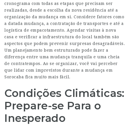
cronograma com todas as etapas que precisam ser
realizadas, desde a escolha da nova residência até a
organização da mudança em si. Considere fatores como
a datada mudança, a contratação de transportes e até a
logística de empacotamento. Agendar visitas à nova
casa e verificar a infraestrutura do local também são
aspectos que podem prevenir surpresas desagradáveis.
Um planejamento bem estruturado pode fazer a
diferença entre uma mudança tranquila e uma cheia
de contratempos. Ao se organizar, você vai perceber
que lidar com imprevistos durante a mudança em
Sorocaba fica muito mais fácil.
Condições Climáticas:
Prepare-se Para o
Inesperado