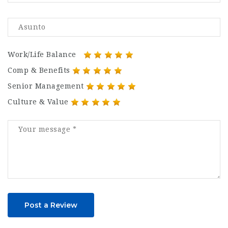
Work/Life Balance
Comp & Benefits
Senior Management
Culture & Value
Post a Review