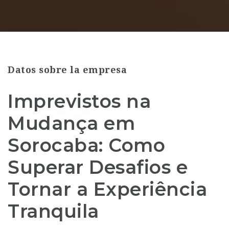
Datos sobre la empresa
Imprevistos na
Mudança em
Sorocaba: Como
Superar Desafios e
Tornar a Experiência
Tranquila