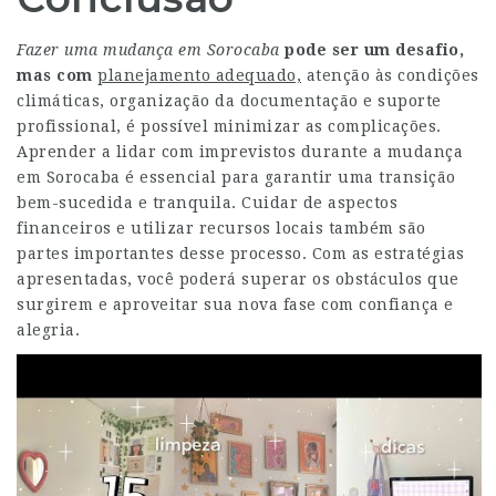
Fazer uma mudança em Sorocaba
pode ser um desafio,
mas com
planejamento adequado,
atenção às condições
climáticas, organização da documentação e suporte
profissional, é possível minimizar as complicações.
Aprender a lidar com imprevistos durante a mudança
em Sorocaba é essencial para garantir uma transição
bem-sucedida e tranquila. Cuidar de aspectos
financeiros e utilizar recursos locais também são
partes importantes desse processo. Com as estratégias
apresentadas, você poderá superar os obstáculos que
surgirem e aproveitar sua nova fase com confiança e
alegria.