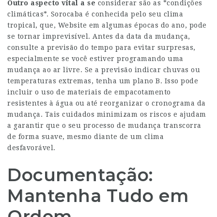
Outro aspecto vital a se
considerar são as *condições
climáticas*. Sorocaba é conhecida pelo seu clima
tropical, que,
Website
em algumas épocas do ano, pode
se tornar imprevisível. Antes da data da mudança,
consulte a previsão do tempo para evitar surpresas,
especialmente se você estiver programando uma
mudança ao ar livre. Se a previsão indicar chuvas ou
temperaturas extremas, tenha um plano B. Isso pode
incluir o uso de materiais de empacotamento
resistentes à água ou até reorganizar o cronograma da
mudança. Tais cuidados minimizam os riscos e ajudam
a garantir que o seu processo de mudança transcorra
de forma suave, mesmo diante de um clima
desfavorável.
Documentação:
Mantenha Tudo em
Ordem