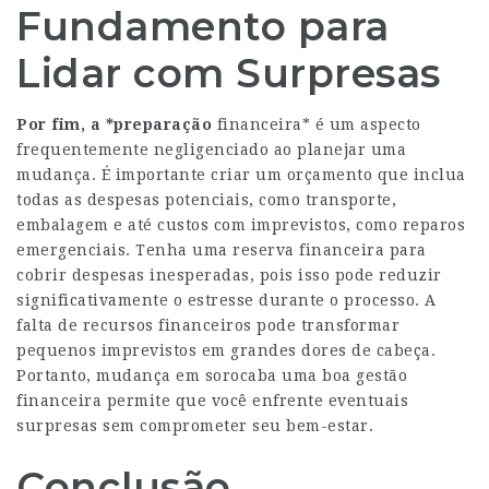
Fundamento para
Lidar com Surpresas
Por fim, a *preparação
financeira* é um aspecto
frequentemente negligenciado ao planejar uma
mudança. É importante criar um orçamento que inclua
todas as despesas potenciais, como transporte,
embalagem e até custos com imprevistos, como reparos
emergenciais. Tenha uma reserva financeira para
cobrir despesas inesperadas, pois isso pode reduzir
significativamente o estresse durante o processo. A
falta de recursos financeiros pode transformar
pequenos imprevistos em grandes dores de cabeça.
Portanto, mudança em sorocaba uma boa gestão
financeira permite que você enfrente eventuais
surpresas sem comprometer seu bem-estar.
Conclusão