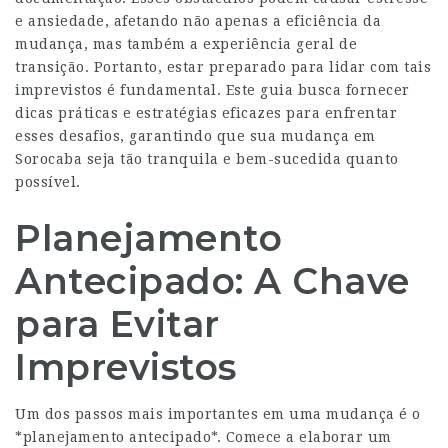
e ansiedade, afetando não apenas a eficiência da
mudança, mas também a experiência geral de
transição. Portanto, estar preparado para lidar com tais
imprevistos é fundamental. Este guia busca fornecer
dicas práticas e estratégias eficazes para enfrentar
esses desafios, garantindo que sua mudança em
Sorocaba seja tão tranquila e bem-sucedida quanto
possível.
Planejamento
Antecipado: A Chave
para Evitar
Imprevistos
Um dos passos mais importantes em uma mudança é o
*planejamento antecipado*. Comece a elaborar um