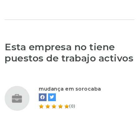
Esta empresa no tiene
puestos de trabajo activos
mudança em sorocaba
(0)