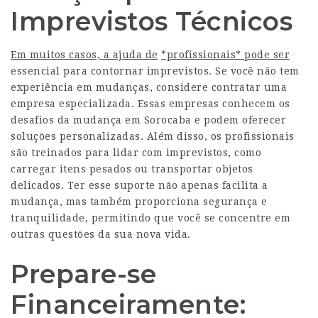
Imprevistos Técnicos
Em muitos casos, a ajuda de
*profissionais* pode ser
essencial para contornar imprevistos. Se você não tem
experiência em mudanças, considere contratar uma
empresa especializada. Essas empresas conhecem os
desafios da mudança em Sorocaba e podem oferecer
soluções personalizadas. Além disso, os profissionais
são treinados para lidar com imprevistos, como
carregar itens pesados ou transportar objetos
delicados. Ter esse suporte não apenas facilita a
mudança, mas também proporciona segurança e
tranquilidade, permitindo que você se concentre em
outras questões da sua nova vida.
Prepare-se
Financeiramente: