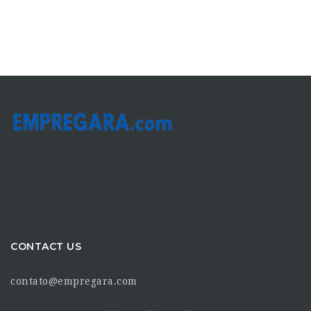
CONTACT US
contato@empregara.com