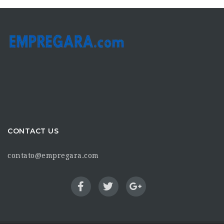
CONTACT US
contato@empregara.com