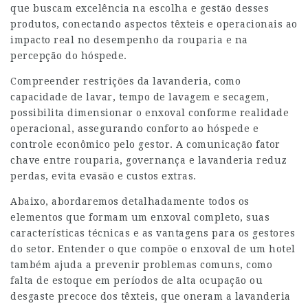
que buscam excelência na escolha e gestão desses
produtos, conectando aspectos têxteis e operacionais ao
impacto real no desempenho da rouparia e na
percepção do hóspede.
Compreender restrições da lavanderia, como
capacidade de lavar, tempo de lavagem e secagem,
possibilita dimensionar o enxoval conforme realidade
operacional, assegurando conforto ao hóspede e
controle econômico pelo gestor. A comunicação fator
chave entre rouparia, governança e lavanderia reduz
perdas, evita evasão e custos extras.
Abaixo, abordaremos detalhadamente todos os
elementos que formam um enxoval completo, suas
características técnicas e as vantagens para os gestores
do setor. Entender o que compõe o enxoval de um hotel
também ajuda a prevenir problemas comuns, como
falta de estoque em períodos de alta ocupação ou
desgaste precoce dos têxteis, que oneram a lavanderia