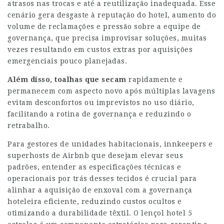
atrasos nas trocas e até a reutilização inadequada. Esse
cenário gera desgaste à reputação do hotel, aumento do
volume de reclamações e pressão sobre a equipe de
governança, que precisa improvisar soluções, muitas
vezes resultando em custos extras por aquisições
emergenciais pouco planejadas.
Além disso, toalhas que secam
rapidamente e
permanecem com aspecto novo após múltiplas lavagens
evitam desconfortos ou imprevistos no uso diário,
facilitando a rotina de governança e reduzindo o
retrabalho.
Para gestores de unidades habitacionais, innkeepers e
superhosts de Airbnb que desejam elevar seus
padrões, entender as especificações técnicas e
operacionais por trás desses tecidos é crucial para
alinhar a aquisição de enxoval com a governança
hoteleira eficiente, reduzindo custos ocultos e
otimizando a durabilidade têxtil. O lençol hotel 5