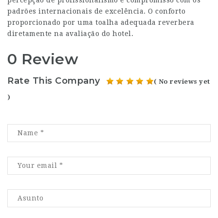
padrões internacionais de excelência. O conforto
proporcionado por uma toalha adequada reverbera
diretamente na avaliação do hotel.
0 Review
Rate This Company
( No reviews yet
)