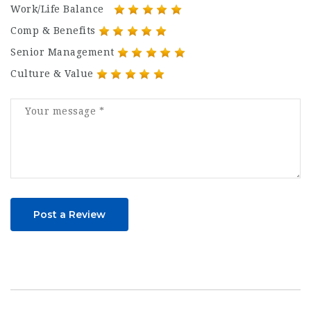
Work/Life Balance
Comp & Benefits
Senior Management
Culture & Value
Post a Review