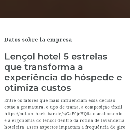
Datos sobre la empresa
Lençol hotel 5 estrelas
que transforma a
experiência do hóspede e
otimiza custos
Entre os fatores que mais influenciam essa decisão
estão a gramatura, o tipo de trama, a composição têxtil,
https://md.un-hack-bar.de/s/GaF0jeHQ6a
o acabamento
e a ergonomia do lençol dentro da rotina de lavanderia
hoteleira. Esses aspectos impactam a frequência de giro