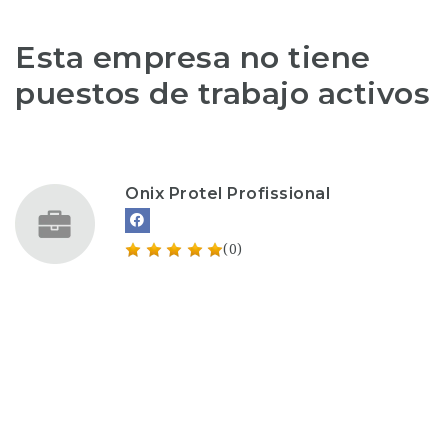
Esta empresa no tiene
puestos de trabajo activos
Onix Protel Profissional
(0)