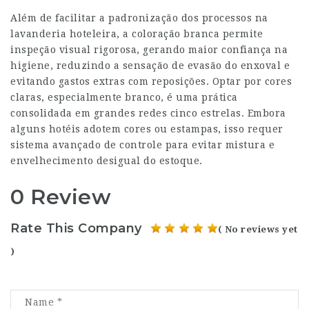
Além de facilitar a padronização dos processos na
lavanderia hoteleira, a coloração branca permite
inspeção visual rigorosa, gerando maior confiança na
higiene, reduzindo a sensação de evasão do enxoval e
evitando gastos extras com reposições. Optar por cores
claras, especialmente branco, é uma prática
consolidada em grandes redes cinco estrelas. Embora
alguns hotéis adotem cores ou estampas, isso requer
sistema avançado de controle para evitar mistura e
envelhecimento desigual do estoque.
0 Review
Rate This Company
( No reviews yet
)