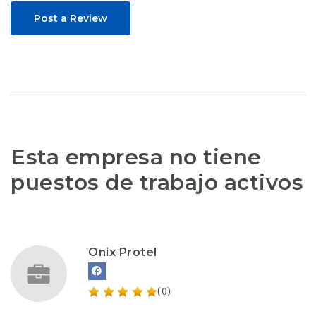
Post a Review
Esta empresa no tiene
puestos de trabajo activos
Onix Protel
(0)