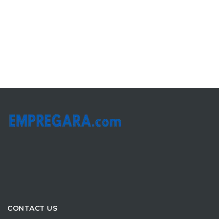
CONTACT US