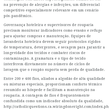
na prevenção de alergias e infecções, um diferencial
competitivo especialmente relevante em um cenário
pós-pandêmico.
Governança hoteleira e supervisores de rouparia
precisam monitorar indicadores como evasão e refugo
para ajustar compras e manutenção. Equipes de
lavanderia hoteleira devem seguir protocolos rígidos
de temperatura, detergentes, e secagem para garantir a
longevidade dos tecidos e combater riscos de
contaminação. A gramatura e o tipo de tecido
interferem diretamente no número de ciclos de
lavagem que o roupão suporta sem perda de qualidade.
Entre 200 e 400 fios, aliados a algodão de alta qualidade
ou misturas especiais, proporcionam conforto térmico
resumido ao hóspede e facilitam a manutenção na
rouparia. A contagem de fios é frequentemente
confundida como um indicador absoluto da qualidade,
http://catholicquestions.ca.wiringdoneright.com/index.p