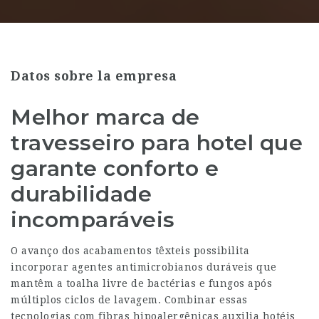
Datos sobre la empresa
Melhor marca de
travesseiro para hotel que
garante conforto e
durabilidade
incomparáveis
O avanço dos acabamentos têxteis possibilita
incorporar agentes antimicrobianos duráveis que
mantêm a toalha livre de bactérias e fungos após
múltiplos ciclos de lavagem. Combinar essas
tecnologias com fibras hipoalergênicas auxilia hotéis