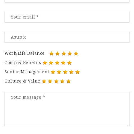
Work/Life Balance
Comp & Benefits
Senior Management
Culture & Value