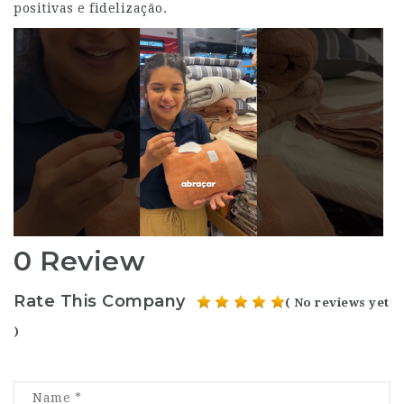
positivas e fidelização.
0 Review
Rate This Company
( No reviews yet
)