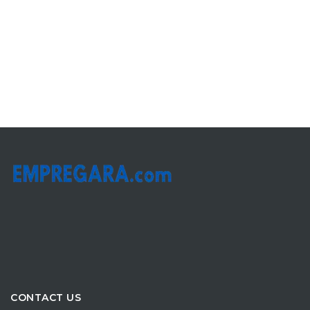
CONTACT US