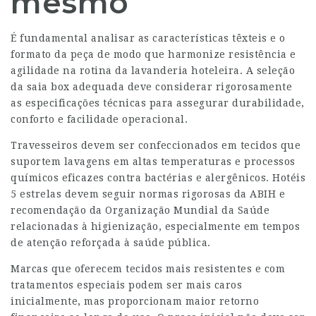
mesmo
É fundamental analisar as características têxteis e o
formato da peça de modo que harmonize resistência e
agilidade na rotina da lavanderia hoteleira. A seleção
da saia box adequada deve considerar rigorosamente
as especificações técnicas para assegurar durabilidade,
conforto e facilidade operacional.
Travesseiros devem ser confeccionados em tecidos que
suportem lavagens em altas temperaturas e processos
químicos eficazes contra bactérias e alergênicos. Hotéis
5 estrelas devem seguir normas rigorosas da ABIH e
recomendação da Organização Mundial da Saúde
relacionadas à higienização, especialmente em tempos
de atenção reforçada à saúde pública.
Marcas que oferecem tecidos mais resistentes e com
tratamentos especiais podem ser mais caros
inicialmente, mas proporcionam maior retorno