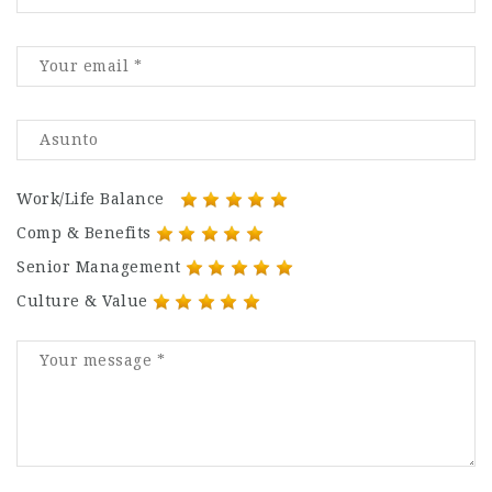
Work/Life Balance
Comp & Benefits
Senior Management
Culture & Value