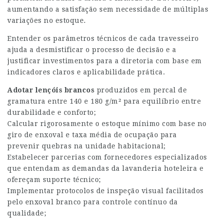
aumentando a satisfação sem necessidade de múltiplas
variações no estoque.
Entender os parâmetros técnicos de cada travesseiro
ajuda a desmistificar o processo de decisão e a
justificar investimentos para a diretoria com base em
indicadores claros e aplicabilidade prática.
Adotar lençóis brancos
produzidos em percal de
gramatura entre 140 e 180 g/m² para equilíbrio entre
durabilidade e conforto;
Calcular rigorosamente o estoque mínimo com base no
giro de enxoval e taxa média de ocupação para
prevenir quebras na unidade habitacional;
Estabelecer parcerias com fornecedores especializados
que entendam as demandas da lavanderia hoteleira e
ofereçam suporte técnico;
Implementar protocolos de inspeção visual facilitados
pelo enxoval branco para controle contínuo da
qualidade;