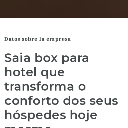
Datos sobre la empresa
Saia box para
hotel que
transforma o
conforto dos seus
hóspedes hoje