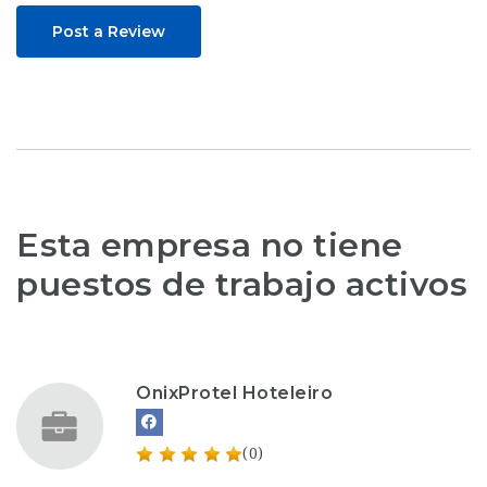
Post a Review
Esta empresa no tiene
puestos de trabajo activos
OnixProtel Hoteleiro
(0)