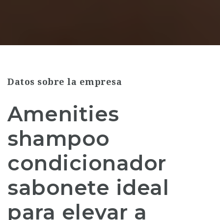
Datos sobre la empresa
Amenities
shampoo
condicionador
sabonete ideal
para elevar a