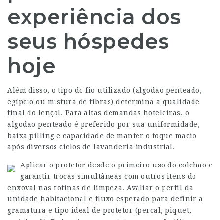
experiência dos
seus hóspedes
hoje
Além disso, o tipo do fio utilizado (algodão penteado,
egípcio ou mistura de fibras) determina a qualidade
final do lençol. Para altas demandas hoteleiras, o
algodão penteado é preferido por sua uniformidade,
baixa pilling e capacidade de manter o toque macio
após diversos ciclos de lavanderia industrial.
Aplicar o protetor desde o primeiro uso do colchão e
garantir trocas simultâneas com outros itens do
enxoval nas rotinas de limpeza. Avaliar o perfil da
unidade habitacional e fluxo esperado para definir a
gramatura e tipo ideal de protetor (percal, piquet,