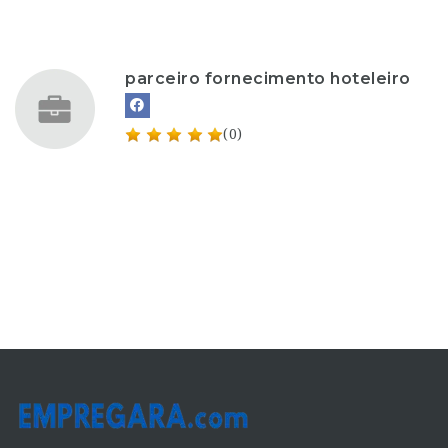
parceiro fornecimento hoteleiro
(0)