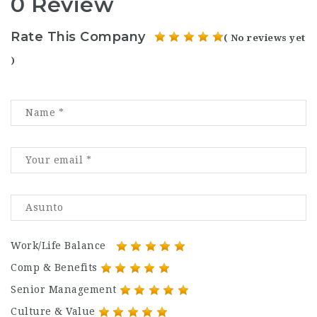
0 Review
Rate This Company
( No reviews yet
)
Work/Life Balance
Comp & Benefits
Senior Management
Culture & Value