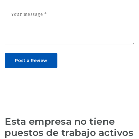
Post a Review
Esta empresa no tiene
puestos de trabajo activos