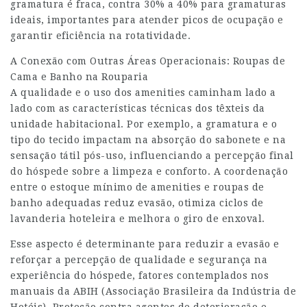
gramatura é fraca, contra 30% a 40% para gramaturas
ideais, importantes para atender picos de ocupação e
garantir eficiência na rotatividade.
A Conexão com Outras Áreas Operacionais: Roupas de
Cama e Banho na Rouparia
A qualidade e o uso dos amenities caminham lado a
lado com as características técnicas dos têxteis da
unidade habitacional. Por exemplo, a gramatura e o
tipo do tecido impactam na absorção do sabonete e na
sensação tátil pós-uso, influenciando a percepção final
do hóspede sobre a limpeza e conforto. A coordenação
entre o estoque mínimo de amenities e roupas de
banho adequadas reduz evasão, otimiza ciclos de
lavanderia hoteleira e melhora o giro de enxoval.
Esse aspecto é determinante para reduzir a evasão e
reforçar a percepção de qualidade e segurança na
experiência do hóspede, fatores contemplados nos
manuais da ABIH (Associação Brasileira da Indústria de