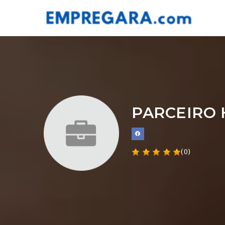
PARCEIRO 
(0)