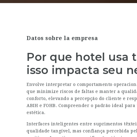
Datos sobre la empresa
Por que hotel usa 
isso impacta seu n
Envolve interpretar o comportamento operacion
que minimize riscos de faltas e manter a quali
conforto, elevando a percepção do cliente e re
ABIH e FOHB. Compreender o padrão ideal para u
estética.
Interfaces inteligentes entre suprimentos têxt
qualidade tangível, mas confiança percebida pe