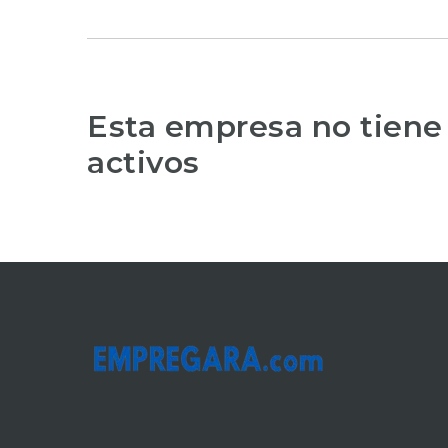
Esta empresa no tiene
activos