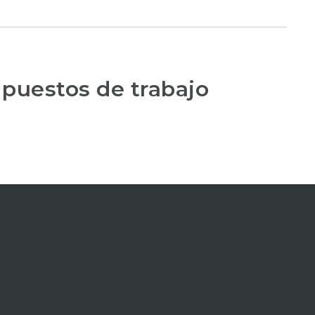
 puestos de trabajo