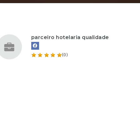
parceiro hotelaria qualidade
(0)