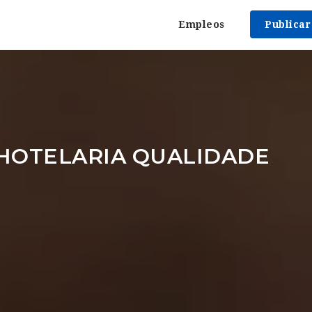
Empleos
Publica
HOTELARIA QUALIDADE