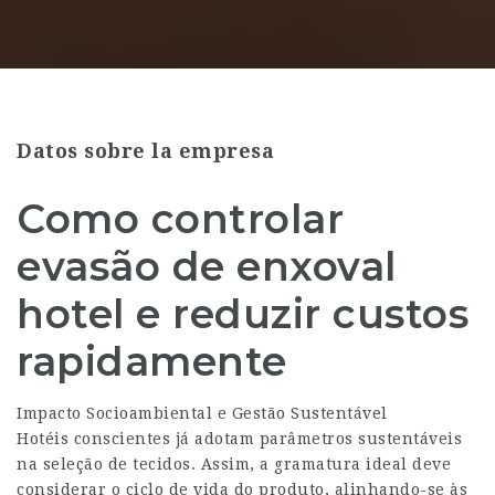
Datos sobre la empresa
Como controlar
evasão de enxoval
hotel e reduzir custos
rapidamente
Impacto Socioambiental e Gestão Sustentável
Hotéis conscientes já adotam parâmetros sustentáveis
na seleção de tecidos. Assim, a gramatura ideal deve
considerar o ciclo de vida do produto, alinhando-se às