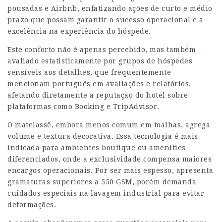
pousadas e Airbnb, enfatizando ações de curto e médio
prazo que possam garantir o sucesso operacional e a
excelência na experiência do hóspede.
Este conforto não é apenas percebido, mas também
avaliado estatisticamente por grupos de hóspedes
sensíveis aos detalhes, que frequentemente
mencionam português em avaliações e relatórios,
afetando diretamente a reputação do hotel sobre
plataformas como Booking e TripAdvisor.
O matelassê, embora menos comum em toalhas, agrega
volume e textura decorativa. Essa tecnologia é mais
indicada para ambientes boutique ou amenities
diferenciados, onde a exclusividade compensa maiores
encargos operacionais. Por ser mais espesso, apresenta
gramaturas superiores a 550 GSM, porém demanda
cuidados especiais na lavagem industrial para evitar
deformações.