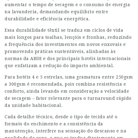
aumentar o tempo de secagem e o consumo de energia
na lavanderia, demandando equilíbrio entre
durabilidade e eficiência energética.
Essa durabilidade têxtil se traduz em ciclos de vida
mais longos para toalhas, lençóis e fronhas, reduzindo
a frequência dos investimentos em novos enxovais e
promovendo práticas sustentáveis, alinhadas às
normas da ABIH e dos principais hotéis internacionais
que enfatizam a redução do impacto ambiental.
Para hotéis 4 e 5 estrelas, uma gramatura entre 250gsm
a 300gsm é recomendada, pois combina resistência e
conforto, ainda levando em consideração a velocidade
de secagem – fator relevante para o turnaround rápido
da unidade habitacional.
Cada detalhe técnico, desde o tipo de tecido até o
formato do enchimento e a consistência da
manutenção, interfere na sensação do descanso e na