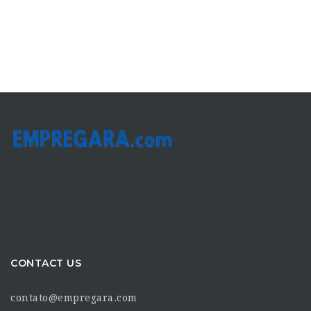
CONTACT US
contato@empregara.com