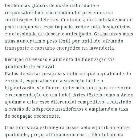
tendências globais de sustentabilidade e
responsabilidade socioambiental presentes em
certificações hoteleiras. Contudo, a durabilidade maior
pode compensar esse impacto, reduzindo desperdícios
e necessidade de descarte antecipado. Gramaturas mais
altas aumentam o peso têxtil por unidade, afetando
transporte e consumo energético na lavanderia.
Redução da evasão e aumento da fidelização via
qualidade do enxoval
Dados de várias pesquisas indicam que a qualidade do
enxoval, especialmente a sensação tátil e a
higienização, são fatores determinantes para o retorno
e recomendação de um hotel. Artes têxteis como a Artex
ajudam a criar esse diferencial competitivo, reduzindo
a evasão de hóspedes insatisfeitos e ampliando a taxa
de ocupação recorrente.
Uma aquisição estratégica passa pelo equilíbrio entre
qualidade, preço, alinhamento com a identidade do