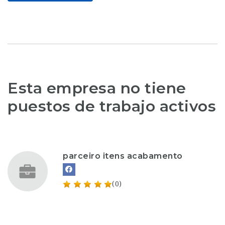
Esta empresa no tiene
puestos de trabajo activos
parceiro itens acabamento
(0)