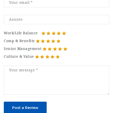
Work/Life Balance
Comp & Benefits
Senior Management
Culture & Value
Post a Review