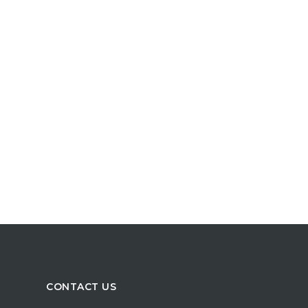
CONTACT US