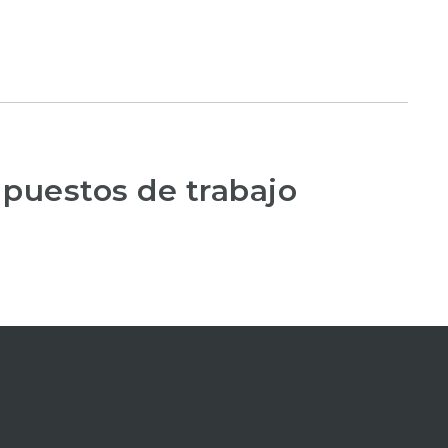
 puestos de trabajo