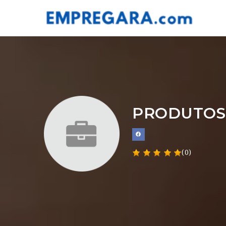
PRODUTOS
(0)