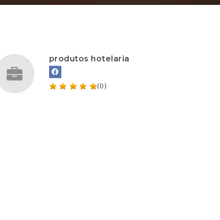
produtos hotelaria
(0)