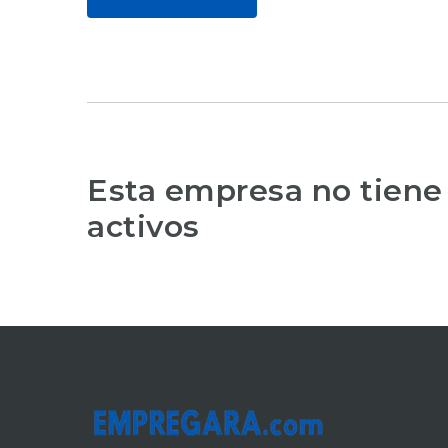
Esta empresa no tiene
activos