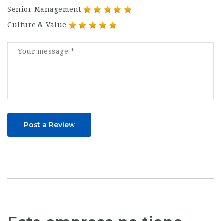
Senior Management
Culture & Value
Post a Review