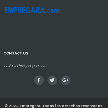
CONTACT US
contato@empregara.com
© 2024 Empregara. Todos los derechos reservados.