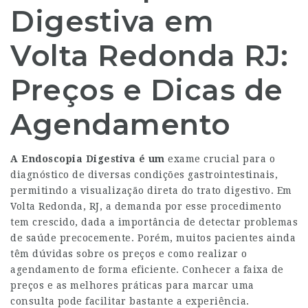
Digestiva em
Volta Redonda RJ:
Preços e Dicas de
Agendamento
A Endoscopia Digestiva é um
exame crucial para o
diagnóstico de diversas condições gastrointestinais,
permitindo a visualização direta do trato digestivo. Em
Volta Redonda, RJ, a demanda por esse procedimento
tem crescido, dada a importância de detectar problemas
de saúde precocemente. Porém, muitos pacientes ainda
têm dúvidas sobre os preços e como realizar o
agendamento de forma eficiente. Conhecer a faixa de
preços e as melhores práticas para marcar uma
consulta pode facilitar bastante a experiência.