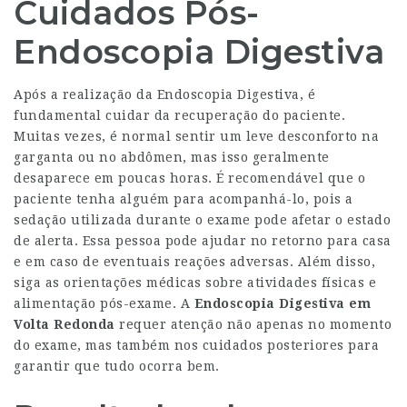
Cuidados Pós-
Endoscopia Digestiva
Após a realização da Endoscopia Digestiva, é
fundamental cuidar da recuperação do paciente.
Muitas vezes, é normal sentir um leve desconforto na
garganta ou no abdômen, mas isso geralmente
desaparece em poucas horas. É recomendável que o
paciente tenha alguém para acompanhá-lo, pois a
sedação utilizada durante o exame pode afetar o estado
de alerta. Essa pessoa pode ajudar no retorno para casa
e em caso de eventuais reações adversas. Além disso,
siga as orientações médicas sobre atividades físicas e
alimentação pós-exame. A
Endoscopia Digestiva em
Volta Redonda
requer atenção não apenas no momento
do exame, mas também nos cuidados posteriores para
garantir que tudo ocorra bem.