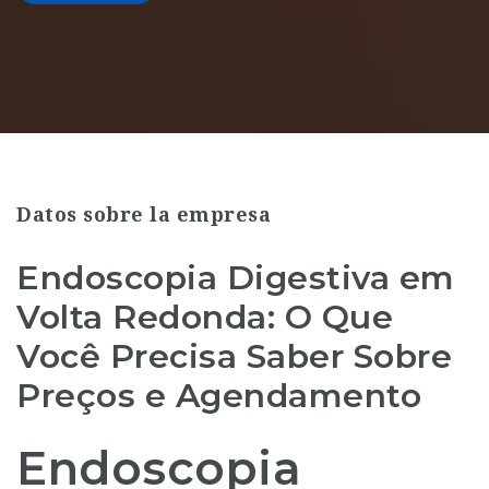
Datos sobre la empresa
Endoscopia Digestiva em
Volta Redonda: O Que
Você Precisa Saber Sobre
Preços e Agendamento
Endoscopia