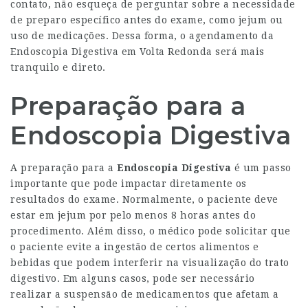
contato, não esqueça de perguntar sobre a necessidade
de preparo específico antes do exame, como jejum ou
uso de medicações. Dessa forma, o agendamento da
Endoscopia Digestiva em Volta Redonda será mais
tranquilo e direto.
Preparação para a
Endoscopia Digestiva
A preparação para a
Endoscopia Digestiva
é um passo
importante que pode impactar diretamente os
resultados do exame. Normalmente, o paciente deve
estar em jejum por pelo menos 8 horas antes do
procedimento. Além disso, o médico pode solicitar que
o paciente evite a ingestão de certos alimentos e
bebidas que podem interferir na visualização do trato
digestivo. Em alguns casos, pode ser necessário
realizar a suspensão de medicamentos que afetam a