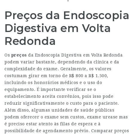
Preços da Endoscopia
Digestiva em Volta
Redonda
Os
preços
da Endoscopia Digestiva em Volta Redonda
podem variar bastante, dependendo da clínica e da
complexidade do exame. Geralmente, os valores
costumam girar em torno de R$ 800 a R$ 1.500,
incluindo os honorários médicos e o uso do
equipamento. É importante verificar se o
estabelecimento aceita convênios, pois isso pode
reduzir significativamente o custo para o paciente.
Além disso, algumas unidades de saúde públicas
podem oferecer o exame sem custos, exame urease mas
é preciso estar atento às filas de espera e à
possibilidade de agendamento prévio. Comparar preços