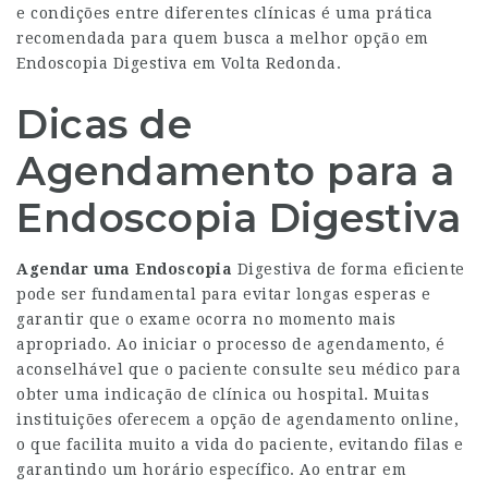
e condições entre diferentes clínicas é uma prática
recomendada para quem busca a melhor opção em
Endoscopia Digestiva em Volta Redonda.
Dicas de
Agendamento para a
Endoscopia Digestiva
Agendar uma Endoscopia
Digestiva de forma eficiente
pode ser fundamental para evitar longas esperas e
garantir que o exame ocorra no momento mais
apropriado. Ao iniciar o processo de agendamento, é
aconselhável que o paciente consulte seu médico para
obter uma indicação de clínica ou hospital. Muitas
instituições oferecem a opção de agendamento online,
o que facilita muito a vida do paciente, evitando filas e
garantindo um horário específico. Ao entrar em