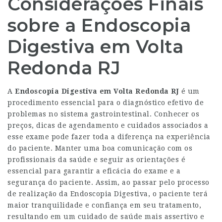
Considerações Finais
sobre a Endoscopia
Digestiva em Volta
Redonda RJ
A
Endoscopia Digestiva em Volta Redonda RJ
é um
procedimento essencial para o diagnóstico efetivo de
problemas no sistema gastrointestinal. Conhecer os
preços, dicas de agendamento e cuidados associados a
esse exame pode fazer toda a diferença na experiência
do paciente. Manter uma boa comunicação com os
profissionais da saúde e seguir as orientações é
essencial para garantir a eficácia do exame e a
segurança do paciente. Assim, ao passar pelo processo
de realização da Endoscopia Digestiva, o paciente terá
maior tranquilidade e confiança em seu tratamento,
resultando em um cuidado de saúde mais assertivo e