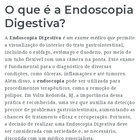
O que é a Endoscopia
Digestiva?
A
Endoscopia Digestiva
é um exame médico que
permite
a visualização do interior do trato gastrointestinal,
incluindo o esôfago, estômago e duodeno, por meio de
um tubo flexível com uma câmera na ponta. Esse exame
é fundamental para o diagnóstico de diversas
condições, como úlceras, inflamações e até tumores.
Além disso, a
endoscopia
pode ser utilizada para
procedimentos terapêuticos, como a remoção de
pólipos. Em Volta Redonda, RJ, a importância dessa
prática é reconhecida, uma vez que auxilia na detecção
precoce de problemas gastrointestinais, aumentando as
chances de tratamento eficaz e recuperação. Portanto,
a decisão de realizar uma Endoscopia Digestiva deve
ser considerada com seriedade e, se necessário,
discutida com um médico especialista.