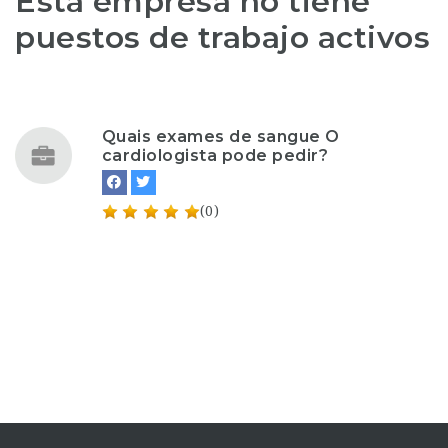
Esta empresa no tiene
puestos de trabajo activos
Quais exames de sangue O
cardiologista pode pedir?
(0)