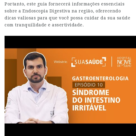
Portanto, este guia fornecerá informações essenciais
sobre a Endoscopia Digestiva na região, oferecendo
dicas valiosas para que você possa cuidar da sua saúde
com tranquilidade e assertividade.