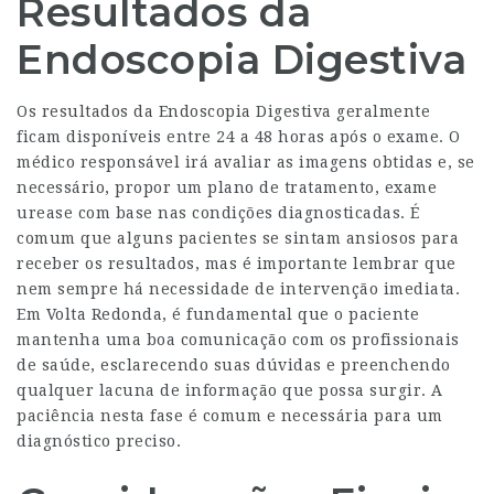
Resultados da
Endoscopia Digestiva
Os resultados da Endoscopia Digestiva geralmente
ficam disponíveis entre 24 a 48 horas após o exame. O
médico responsável irá avaliar as imagens obtidas e, se
necessário, propor um plano de tratamento,
exame
urease
com base nas condições diagnosticadas. É
comum que alguns pacientes se sintam ansiosos para
receber os resultados, mas é importante lembrar que
nem sempre há necessidade de intervenção imediata.
Em Volta Redonda, é fundamental que o paciente
mantenha uma boa comunicação com os profissionais
de saúde, esclarecendo suas dúvidas e preenchendo
qualquer lacuna de informação que possa surgir. A
paciência nesta fase é comum e necessária para um
diagnóstico preciso.