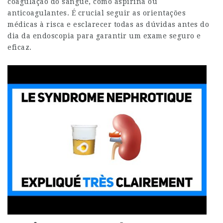
coagulação do sangue, como aspirina ou
anticoagulantes. É crucial seguir as orientações
médicas à risca e esclarecer todas as dúvidas antes do
dia da endoscopia para garantir um exame seguro e
eficaz.