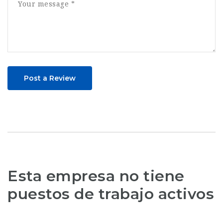
Post a Review
Esta empresa no tiene
puestos de trabajo activos