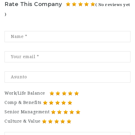
Rate This Company
( No reviews yet
)
Work/Life Balance
Comp & Benefits
Senior Management
Culture & Value