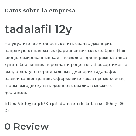
Datos sobre la empresa
tadalafil 12y
Не упустите возможность купить сиалис дженерик
напрямую от надежных фармацевтических фабрик. Наш
специализированный сайт позволяет дженерики сиалиса
купить без лишних переплат и рецептов. В ассортименте
всегда доступен оригинальный дженерик тадалафил
разной концентрации. Оформляйте заказ прямо сейчас,
чтобы выгодно купить дженерик сиалис в москве с
доставкой.
https://telegra.ph/Kupit-dzhenerik-tadarise-60mg-06-
23
0 Review