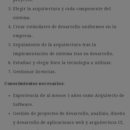
Elegir la arquitectura y cada componente del
sistema.
Crear estándares de desarrollo uniformes en la
empresa.
Seguimiento de la arquitectura tras la
implementación de sistema tras su desarrollo.
Estudiar y elegir bien la tecnología a utilizar.
Gestionar licencias.
Conocimientos necesarios:
Experiencia de al menos 5 años como Arquitecto de
Software.
Gestión de proyectos de desarrollo, análisis, diseño
y desarrollo de aplicaciones web y arquitectura IT,