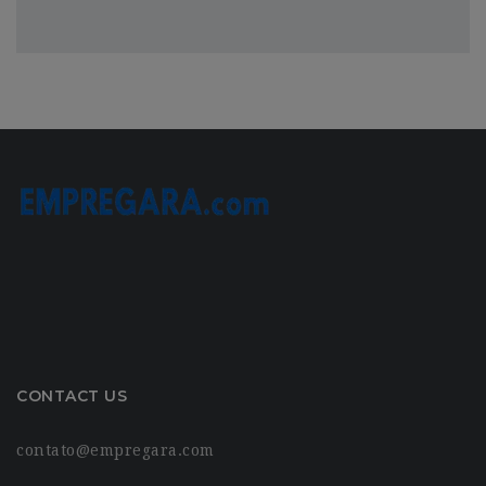
CONTACT US
contato@empregara.com