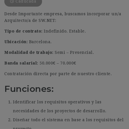
Caducada
Desde Importante empresa, buscamos incorporar un/a
Arquitecto/a de SW.NET:
Tipo de contrato:
Indefinido. Estable.
Ubicación:
Barcelona.
Modalidad de trabajo:
Semi – Presencial.
Banda salarial:
50.000€ – 70.000€
Contratación directa por parte de nuestro cliente.
Funciones:
Identificar los requisitos operativos y las
necesidades de los proyectos de desarrollo.
Diseñar todo el sistema en base a los requisitos del
proyecto.