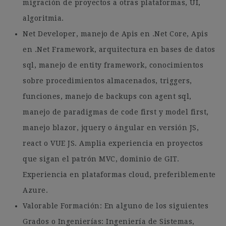
migración de proyectos a otras plataformas, UI,
algoritmia.
Net Developer, manejo de Apis en .Net Core, Apis
en .Net Framework, arquitectura en bases de datos
sql, manejo de entity framework, conocimientos
sobre procedimientos almacenados, triggers,
funciones, manejo de backups con agent sql,
manejo de paradigmas de code first y model first,
manejo blazor, jquery o ángular en versión JS,
react o VUE JS. Amplia experiencia en proyectos
que sigan el patrón MVC, dominio de GIT.
Experiencia en plataformas cloud, preferiblemente
Azure.
Valorable Formación: En alguno de los siguientes
Grados o Ingenierías: Ingeniería de Sistemas,