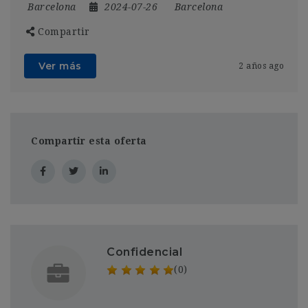
Barcelona
2024-07-26
Barcelona
Compartir
Ver más
2 años ago
Compartir esta oferta
Confidencial
(0)