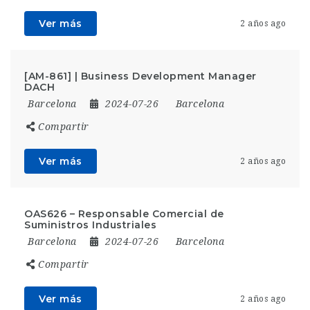
Ver más
2 años ago
[AM-861] | Business Development Manager
DACH
Barcelona
2024-07-26
Barcelona
Compartir
Ver más
2 años ago
OAS626 – Responsable Comercial de
Suministros Industriales
Barcelona
2024-07-26
Barcelona
Compartir
Ver más
2 años ago