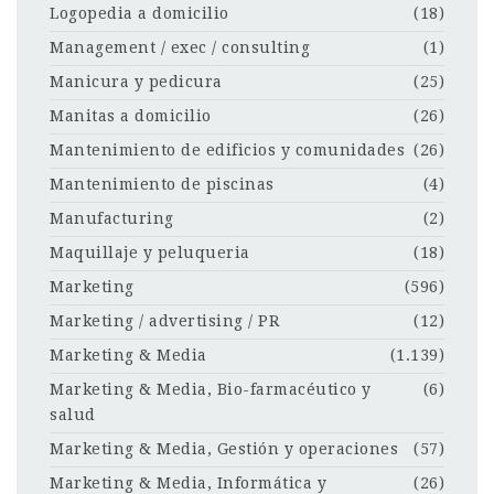
Logopedia a domicilio
(18)
Management / exec / consulting
(1)
Manicura y pedicura
(25)
Manitas a domicilio
(26)
Mantenimiento de edificios y comunidades
(26)
Mantenimiento de piscinas
(4)
Manufacturing
(2)
Maquillaje y peluqueria
(18)
Marketing
(596)
Marketing / advertising / PR
(12)
Marketing & Media
(1.139)
Marketing & Media, Bio-farmacéutico y
(6)
salud
Marketing & Media, Gestión y operaciones
(57)
Marketing & Media, Informática y
(26)