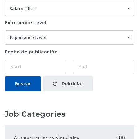
Salary Offer
Experience Level
Experience Level
Fecha de publicación
Buscar
Reiniciar
Job Categories
Acompañantes asistenciales
(18)