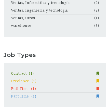
Ventas, Informática y tecnología
(2)
Ventas, Ingeniería y tecnología
(2)
Ventas, Otros
(1)
warehouse
(3)
Job Types
Contract
(1)
Freelance
(1)
Full Time
(1)
Part Time
(1)