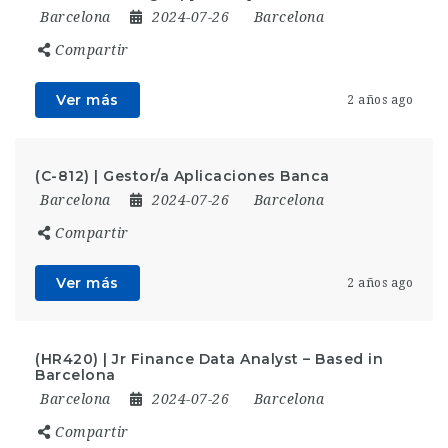
Barcelona
2024-07-26
Barcelona
Compartir
Ver más
2 años ago
(C-812) | Gestor/a Aplicaciones Banca
Barcelona
2024-07-26
Barcelona
Compartir
Ver más
2 años ago
(HR420) | Jr Finance Data Analyst – Based in
Barcelona
Barcelona
2024-07-26
Barcelona
Compartir