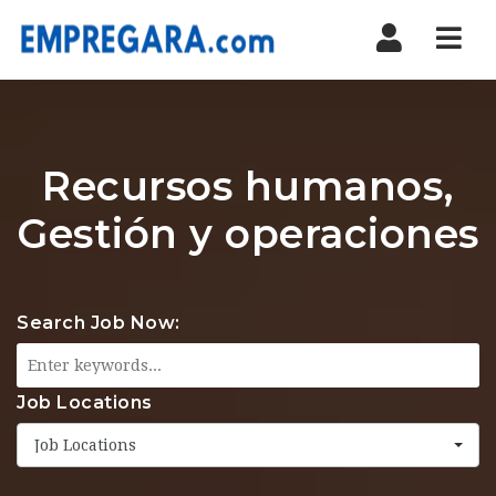
Nav
Recursos humanos,
Gestión y operaciones
Search Job Now:
Job Locations
Job Locations