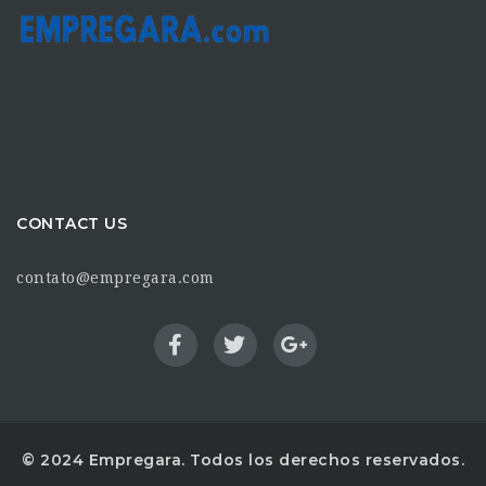
CONTACT US
contato@empregara.com
© 2024 Empregara. Todos los derechos reservados.