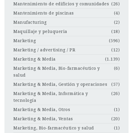
Mantenimiento de edificios y comunidades
(26)
Mantenimiento de piscinas
(4)
Manufacturing
(2)
Maquillaje y peluqueria
(18)
Marketing
(596)
Marketing / advertising / PR
(12)
Marketing & Media
(1.139)
Marketing & Media, Bio-farmacéutico y
(6)
salud
Marketing & Media, Gestión y operaciones
(57)
Marketing & Media, Informática y
(26)
tecnología
Marketing & Media, Otros
(1)
Marketing & Media, Ventas
(20)
Marketing, Bio-farmacéutico y salud
(1)