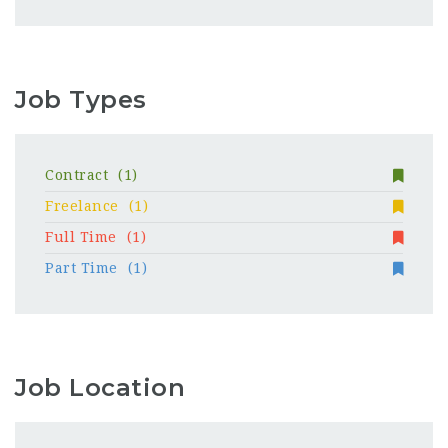
Job Types
Contract
(1)
Freelance
(1)
Full Time
(1)
Part Time
(1)
Job Location