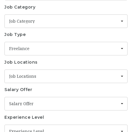
Job Category
Job Category
Job Type
Freelance
Job Locations
Job Locations
Salary Offer
Salary Offer
Experience Level
Experience Level