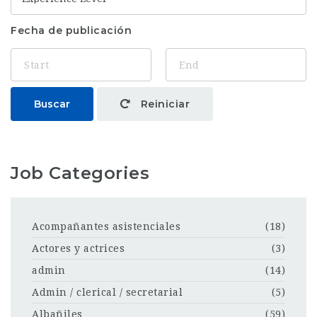
Fecha de publicación
Buscar
Reiniciar
Job Categories
Acompañantes asistenciales
(18)
Actores y actrices
(3)
admin
(14)
Admin / clerical / secretarial
(5)
Albañiles
(59)