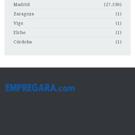
Madrid
(27.530)
Zaragoza
(1)
Vigo
(1)
Elche
(1)
Córdoba
(1)