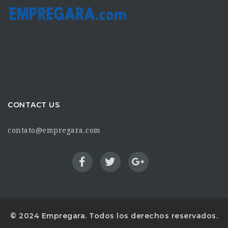
CONTACT US
contato@empregara.com
© 2024 Empregara. Todos los derechos reservados.