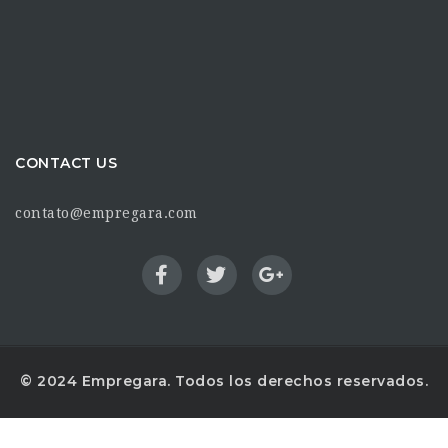
CONTACT US
contato@empregara.com
© 2024 Empregara. Todos los derechos reservados.