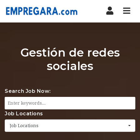
Nav
Gestión de redes
sociales
Search Job Now:
Job Locations
Job Locations