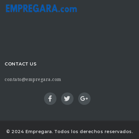
CONTACT US
contato@empregara.com
© 2024 Empregara. Todos los derechos reservados.