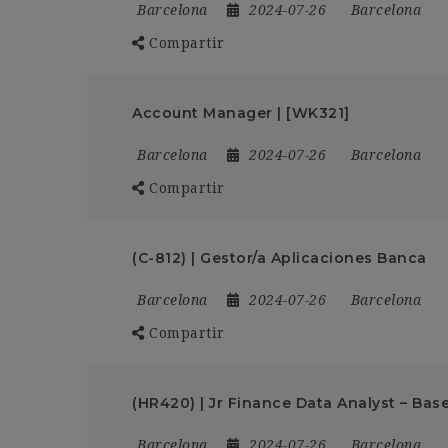
Barcelona
2024-07-26
Barcelona
Compartir
Account Manager | [WK321]
Barcelona
2024-07-26
Barcelona
Compartir
(C-812) | Gestor/a Aplicaciones Banca
Barcelona
2024-07-26
Barcelona
Compartir
(HR420) | Jr Finance Data Analyst – Bas
Barcelona
2024-07-26
Barcelona