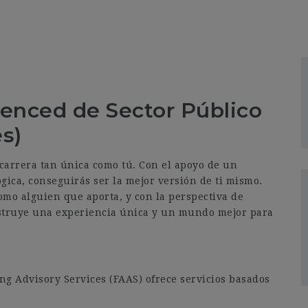
ienced de Sector Público
s)
carrera tan única como tú. Con el apoyo de un
gica, conseguirás ser la mejor versión de ti mismo.
mo alguien que aporta, y con la perspectiva de
nstruye una experiencia única y un mundo mejor para
ng Advisory Services (FAAS) ofrece servicios basados