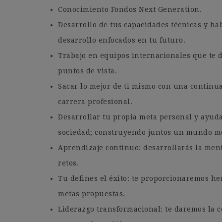
Conocimiento Fondos Next Generation.
Desarrollo de tus capacidades técnicas y ha
desarrollo enfocados en tu futuro.
Trabajo en equipos internacionales que te d
puntos de vista.
Sacar lo mejor de ti mismo con una continua
carrera profesional.
Desarrollar tu propia meta personal y ayudar
sociedad; construyendo juntos un mundo me
Aprendizaje continuo: desarrollarás la ment
retos.
Tu defines el éxito: te proporcionaremos he
metas propuestas.
Liderazgo transformacional: te daremos la c