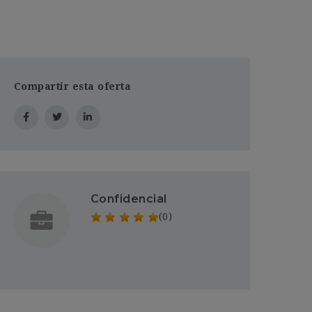
Compartir esta oferta
Confidencial
(0)