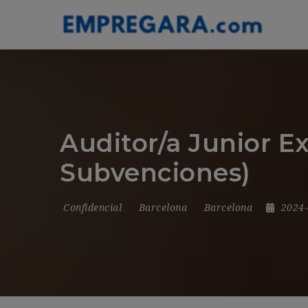
Auditor/a Junior E
Subvenciones)
Confidencial
Barcelona
Barcelona
2024