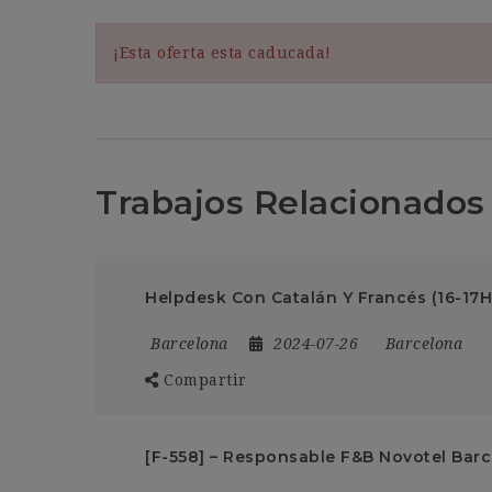
¡Esta oferta esta caducada!
Trabajos Relacionados
Helpdesk Con Catalán Y Francés (16-17H
Barcelona
2024-07-26
Barcelona
Compartir
[F-558] – Responsable F&B Novotel Barc