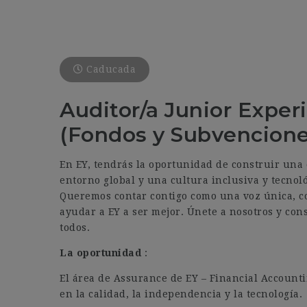
Caducada
Auditor/a Junior Exper
(Fondos y Subvencione
En EY, tendrás la oportunidad de construir una 
entorno global y una cultura inclusiva y tecnoló
Queremos contar contigo como una voz única, co
ayudar a EY a ser mejor. Únete a nosotros y co
todos.
La oportunidad
:
El área de Assurance de EY – Financial Accounti
en la calidad, la independencia y la tecnología.