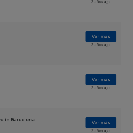
2 años ago
Ver más
2 años ago
Ver más
2 años ago
ed in Barcelona
Ver más
2 años ago