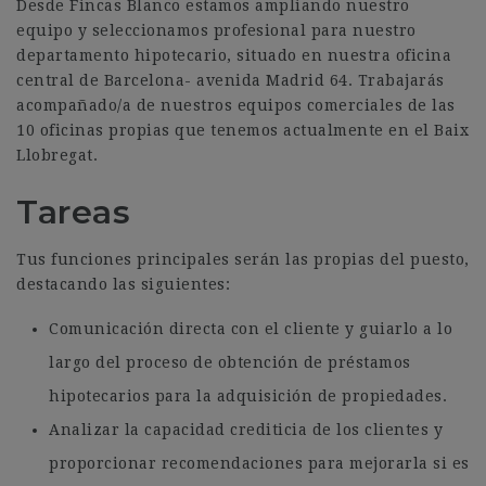
Desde Fincas Blanco estamos ampliando nuestro
equipo y seleccionamos profesional para nuestro
departamento hipotecario, situado en nuestra oficina
central de Barcelona- avenida Madrid 64. Trabajarás
acompañado/a de nuestros equipos comerciales de las
10 oficinas propias que tenemos actualmente en el Baix
Llobregat.
Tareas
Tus funciones principales serán las propias del puesto,
destacando las siguientes:
Comunicación directa con el cliente y guiarlo a lo
largo del proceso de obtención de préstamos
hipotecarios para la adquisición de propiedades.
Analizar la capacidad crediticia de los clientes y
proporcionar recomendaciones para mejorarla si es