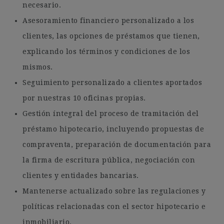
necesario.
Asesoramiento financiero personalizado a los
clientes, las opciones de préstamos que tienen,
explicando los términos y condiciones de los
mismos.
Seguimiento personalizado a clientes aportados
por nuestras 10 oficinas propias.
Gestión íntegral del proceso de tramitación del
préstamo hipotecario, incluyendo propuestas de
compraventa, preparación de documentación para
la firma de escritura pública, negociación con
clientes y entidades bancarias.
Mantenerse actualizado sobre las regulaciones y
políticas relacionadas con el sector hipotecario e
inmobiliario.