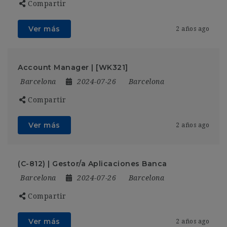
Compartir
Ver más
2 años ago
Account Manager | [WK321]
Barcelona
2024-07-26
Barcelona
Compartir
Ver más
2 años ago
(C-812) | Gestor/a Aplicaciones Banca
Barcelona
2024-07-26
Barcelona
Compartir
Ver más
2 años ago