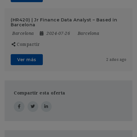
(HR420) | Jr Finance Data Analyst – Based in
Barcelona
Barcelona
2024-07-26
Barcelona
Compartir
Ver más
2 años ago
Compartir esta oferta