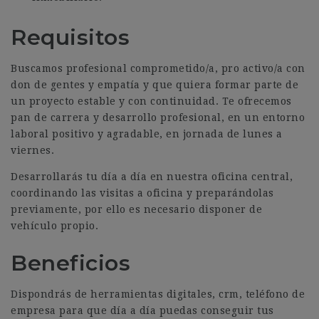
Requisitos
Buscamos profesional comprometido/a, pro activo/a con
don de gentes y empatía y que quiera formar parte de
un proyecto estable y con continuidad. Te ofrecemos
pan de carrera y desarrollo profesional, en un entorno
laboral positivo y agradable, en jornada de lunes a
viernes.
Desarrollarás tu día a día en nuestra oficina central,
coordinando las visitas a oficina y preparándolas
previamente, por ello es necesario disponer de
vehículo propio.
Beneficios
Dispondrás de herramientas digitales, crm, teléfono de
empresa para que día a día puedas conseguir tus