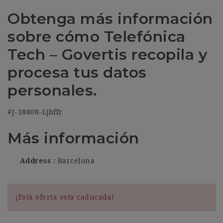
Obtenga más información
sobre cómo Telefónica
Tech – Govertis recopila y
procesa tus datos
personales.
#J-18808-Ljbffr
Más información
Address
Barcelona
¡Esta oferta esta caducada!