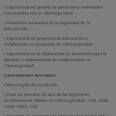
• Experiencia en gestión de proyectos y actividades
relacionadas con la Ciberseguridad.
• Desarrollo normativo de la Seguridad de la
Información.
• Experiencia en proyectos de adecuación y
certificación en normativa de Ciberseguridad.
• Experiencia en la elaboración de materiales para la
difusión y comunicación de competencias en
Ciberseguridad.
Conocimientos deseables:
• Nivel inglés B2 certificado.
• Estar en posesión de una de las siguientes
certificaciones: Master en Ciberseguridad, CISA, CISM,
CISSP, CRISC, CSX.