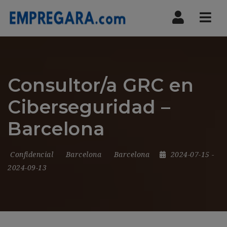
Nav
Consultor/a GRC en
Ciberseguridad –
Barcelona
Confidencial
Barcelona
Barcelona
2024-07-15
-
2024-09-13