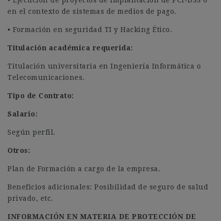
• Ejecución de proyectos de implantación de PCI-DSS o
en el contexto de sistemas de medios de pago.
• Formación en seguridad TI y Hacking Ético.
Titulación académica requerida:
Titulación universitaria en Ingeniería Informática o
Telecomunicaciones.
Tipo de Contrato:
Salario:
Según perfil.
Otros:
Plan de Formación a cargo de la empresa.
Beneficios adicionales: Posibilidad de seguro de salud
privado, etc.
INFORMACIÓN EN MATERIA DE PROTECCIÓN DE