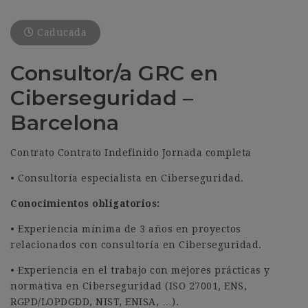
Caducada
Consultor/a GRC en
Ciberseguridad –
Barcelona
Contrato Contrato Indefinido Jornada completa
• Consultoría especialista en Ciberseguridad.
Conocimientos obligatorios:
• Experiencia mínima de 3 años en proyectos
relacionados con consultoría en Ciberseguridad.
• Experiencia en el trabajo con mejores prácticas y
normativa en Ciberseguridad (ISO 27001, ENS,
RGPD/LOPDGDD, NIST, ENISA, …).