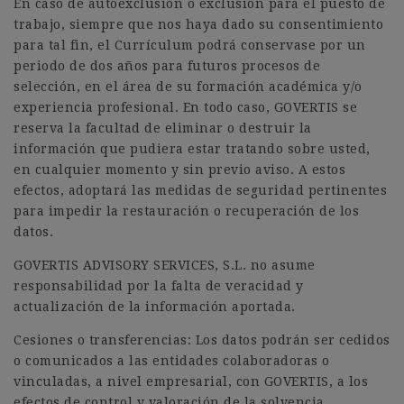
En caso de autoexclusión o exclusión para el puesto de
trabajo, siempre que nos haya dado su consentimiento
para tal fin, el Currículum podrá conservase por un
periodo de dos años para futuros procesos de
selección, en el área de su formación académica y/o
experiencia profesional. En todo caso, GOVERTIS se
reserva la facultad de eliminar o destruir la
información que pudiera estar tratando sobre usted,
en cualquier momento y sin previo aviso. A estos
efectos, adoptará las medidas de seguridad pertinentes
para impedir la restauración o recuperación de los
datos.
GOVERTIS ADVISORY SERVICES, S.L. no asume
responsabilidad por la falta de veracidad y
actualización de la información aportada.
Cesiones o transferencias: Los datos podrán ser cedidos
o comunicados a las entidades colaboradoras o
vinculadas, a nivel empresarial, con GOVERTIS, a los
efectos de control y valoración de la solvencia