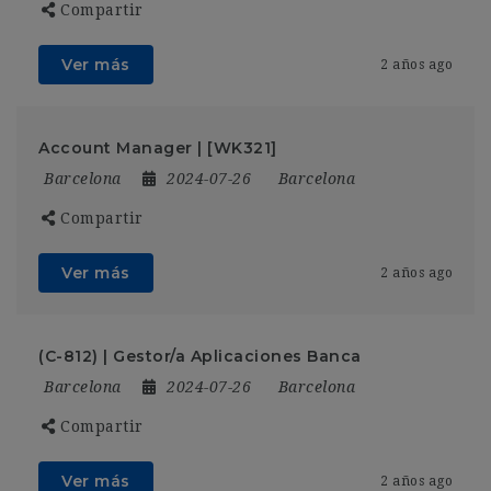
Compartir
Ver más
2 años ago
Account Manager | [WK321]
Barcelona
2024-07-26
Barcelona
Compartir
Ver más
2 años ago
(C-812) | Gestor/a Aplicaciones Banca
Barcelona
2024-07-26
Barcelona
Compartir
Ver más
2 años ago