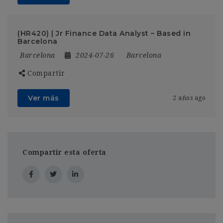
(HR420) | Jr Finance Data Analyst – Based in
Barcelona
Barcelona
2024-07-26
Barcelona
Compartir
Ver más
2 años ago
Compartir esta oferta