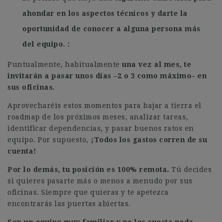
ahondar en los aspectos técnicos y darte la
oportunidad de conocer a alguna persona más
del equipo.
Puntualmente, habitualmente
una vez al mes, te
invitarán a pasar unos días –2 o 3 como máximo– en
sus oficinas.
Aprovecharéis estos momentos para bajar a tierra el
roadmap de los próximos meses, analizar tareas,
identificar dependencias, y pasar buenos ratos en
equipo. Por supuesto,
¡Todos los gastos corren de su
cuenta!
Por lo demás, tu posición es 100% remota.
Tú decides
si quieres pasarte más o menos a menudo por sus
oficinas. Siempre que quieras y te apetezca
encontrarás las puertas abiertas.