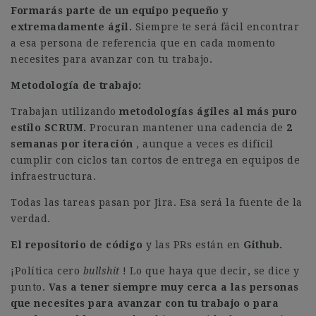
Formarás parte de un equipo pequeño y
extremadamente ágil.
Siempre te será fácil encontrar
a esa persona de referencia que en cada momento
necesites para avanzar con tu trabajo.
Metodología de trabajo:
Trabajan utilizando
metodologías ágiles al más puro
estilo SCRUM.
Procuran mantener una cadencia de
2
semanas por iteración
, aunque a veces es difícil
cumplir con ciclos tan cortos de entrega en equipos de
infraestructura.
Todas las tareas pasan por Jira. Esa será la fuente de la
verdad.
El repositorio de código
y las PRs están en
Github.
¡Política cero
bullshit
! Lo que haya que decir, se dice y
punto.
Vas a tener siempre muy cerca a las personas
que necesites para avanzar con tu trabajo o para