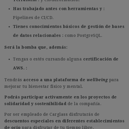
Has trabajado antes con herramientas y
Pipelines de CI/CD.
Tienes conocimientos básicos de gestión de bases
de datos relacionales
como PostgreSQL.
Será la bomba que, además:
Tengas o estés cursando alguna
certificación de
AWS.
Tendrás
acceso a una plataforma de
wellbeing
para
mejorar tu bienestar físico y mental.
Podrás participar activamente en los proyectos de
solidaridad y sostenibilidad
de la compañía.
Por ser empleado de Carglass disfrutarás de
descuentos especiales en diferentes establecimientos
de ocio
para disfrutar de tu tiempo libre.