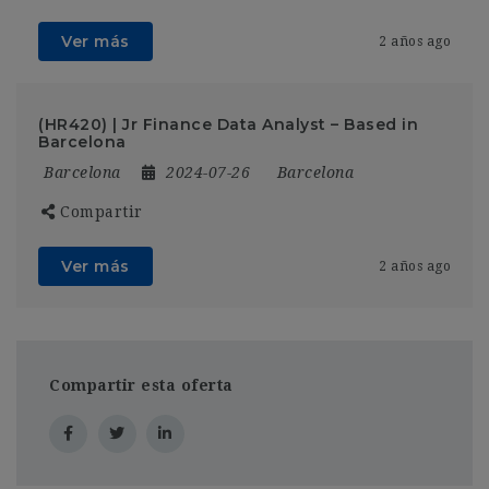
Ver más
2 años ago
(HR420) | Jr Finance Data Analyst – Based in
Barcelona
Barcelona
2024-07-26
Barcelona
Compartir
Ver más
2 años ago
Compartir esta oferta