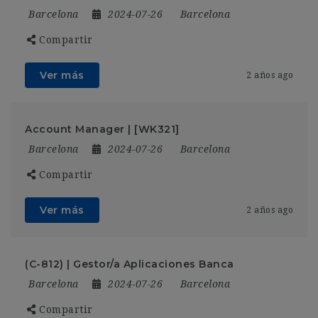
Barcelona
2024-07-26
Barcelona
Compartir
Ver más
2 años ago
Account Manager | [WK321]
Barcelona
2024-07-26
Barcelona
Compartir
Ver más
2 años ago
(C-812) | Gestor/a Aplicaciones Banca
Barcelona
2024-07-26
Barcelona
Compartir