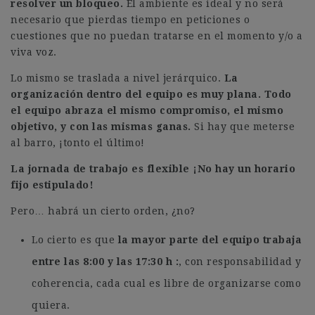
resolver un bloqueo.
El ambiente es ideal y no será
necesario que pierdas tiempo en peticiones o
cuestiones que no puedan tratarse en el momento y/o a
viva voz.
Lo mismo se traslada a nivel jerárquico.
La
organización dentro del equipo es muy plana. Todo
el equipo abraza el mismo compromiso, el mismo
objetivo, y con las mismas ganas.
Si hay que meterse
al barro, ¡tonto el último!
La jornada de trabajo es flexible ¡No hay un horario
fijo estipulado!
Pero… habrá un cierto orden, ¿no?
Lo cierto es que
la mayor parte del equipo trabaja
entre las 8:00 y las 17:30 h
, con responsabilidad y
coherencia, cada cual es libre de organizarse como
quiera.