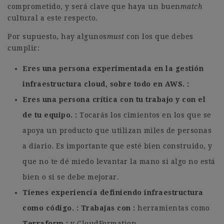
comprometido, y será clave que haya un buen
match
cultural a este respecto.
Por supuesto, hay algunos
must
con los que debes
cumplir:
Eres una persona experimentada en la gestión
infraestructura cloud, sobre todo en AWS.
Eres una persona crítica con tu trabajo y con el
de tu equipo.
Tocarás los cimientos en los que se
apoya un producto que utilizan miles de personas
a diario. Es importante que esté bien construido, y
que no te dé miedo levantar la mano si algo no está
bien o si se debe mejorar.
Tienes experiencia definiendo infraestructura
como código.
Trabajas con
herramientas como
Terraform
y CloudFormation.