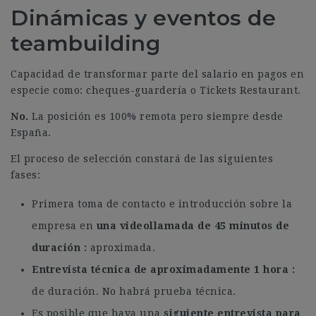
Dinámicas y eventos de
teambuilding
Capacidad de transformar parte del salario en pagos en
especie como: cheques-guardería o Tickets Restaurant.
No.
La posición es 100% remota pero siempre desde
España.
El proceso de selección constará de las siguientes
fases:
Primera toma de contacto e introducción sobre la
empresa en
una videollamada de 45 minutos de
duración
aproximada.
Entrevista técnica de aproximadamente 1 hora
de duración. No habrá prueba técnica.
Es posible que haya una
siguiente entrevista para