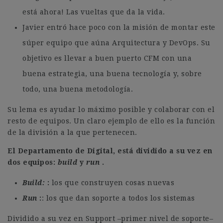
está ahora! Las vueltas que da la vida.
Javier entró hace poco con la misión de montar este
súper equipo que aúna Arquitectura y DevOps. Su
objetivo es llevar a buen puerto CFM con una
buena estrategia, una buena tecnología y, sobre
todo, una buena metodología.
Su lema es ayudar lo máximo posible y colaborar con el
resto de equipos. Un claro ejemplo de ello es la función
de la división a la que pertenecen.
El Departamento de Digital, está dividido a su vez en
dos equipos:
build
y
run
.
Build:
los que construyen cosas nuevas
Run
: los que dan soporte a todos los sistemas
Dividido a su vez en Support –primer nivel de soporte–