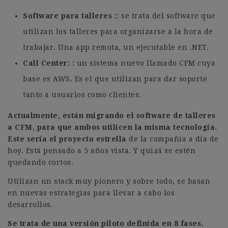
Software para talleres
: se trata del software que
utilizan los talleres para organizarse a la hora de
trabajar. Una app remota, un ejecutable en .NET.
Call Center:
un sistema nuevo llamado CFM cuya
base es AWS. Es el que utilizan para dar soporte
tanto a usuarios como clientes.
Actualmente, están migrando el software de talleres
a CFM, para que ambos utilicen la misma tecnología.
Este sería el proyecto estrella
de la compañía a día de
hoy. Está pensado a 5 años vista. Y quizá se estén
quedando cortos.
Utilizan un stack muy pionero y sobre todo, se basan
en nuevas estrategias para llevar a cabo los
desarrollos.
Se trata de una versión piloto definida en 8 fases.