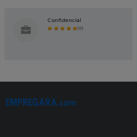
Confidencial
(0)