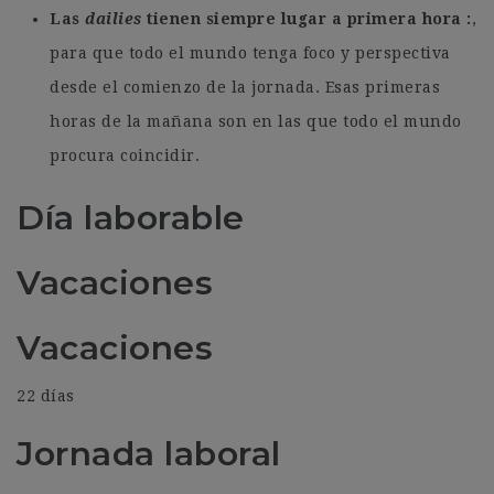
Las
dailies
tienen siempre lugar a primera hora
,
para que todo el mundo tenga foco y perspectiva
desde el comienzo de la jornada. Esas primeras
horas de la mañana son en las que todo el mundo
procura coincidir.
Día laborable
Vacaciones
Vacaciones
22 días
Jornada laboral