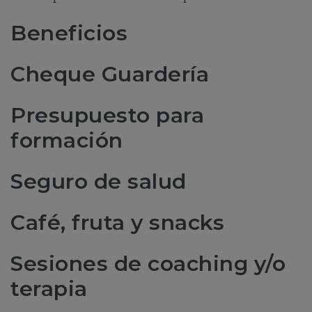
Beneficios
Cheque Guardería
Presupuesto para
formación
Seguro de salud
Café, fruta y snacks
Sesiones de coaching y/o
terapia