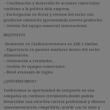
– Coordinación y desarrollo de acciones comerciales
conforme a la política dela empresa.
– Participación en ferias y eventos del sector con
productos existentes ypresentando nuevos productos.
– Gestión del equipo comercial internacional.
REQUISITOS
-Formación en Grado/Licenciatura en ADE o similar.
– Experiencia en puestos similares dentro del sector
Alimentación.
– Orientación a resultados.
– Gestión de equipos comerciales.
– Nivel avanzado de inglés.
¿QUÉOFRECEMOS?
Teofrecemos la oportunidad de integrarte en una
compañía en continuo crecimiento,donde podrás
desarrollar una atractiva carrera profesional y obtener
unaremuneración competitiva, acorde con tu valía y