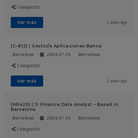
Compartir
Ver más
2 años ago
(C-812) | Gestor/a Aplicaciones Banca
Barcelona
2024-07-26
Barcelona
Compartir
Ver más
2 años ago
(HR420) | Jr Finance Data Analyst – Based in
Barcelona
Barcelona
2024-07-26
Barcelona
Compartir