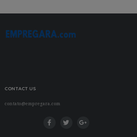
CONTACT US
contato@empregara.com