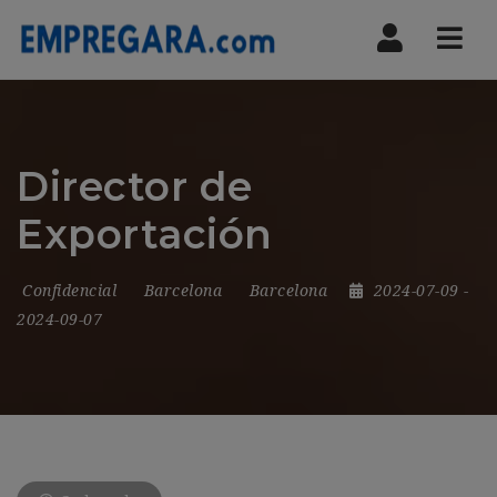
Nav
Director de
Exportación
Confidencial
Barcelona
Barcelona
2024-07-09
-
2024-09-07