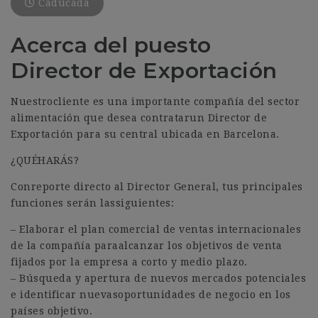
Caducada
Acerca del puesto
Director de Exportación
Nuestrocliente es una importante compañía del sector
alimentación que desea contratarun Director de
Exportación para su central ubicada en Barcelona.
¿QUÉHARÁS?
Conreporte directo al Director General, tus principales
funciones serán lassiguientes:
– Elaborar el plan comercial de ventas internacionales
de la compañía paraalcanzar los objetivos de venta
fijados por la empresa a corto y medio plazo.
– Búsqueda y apertura de nuevos mercados potenciales
e identificar nuevasoportunidades de negocio en los
países objetivo.