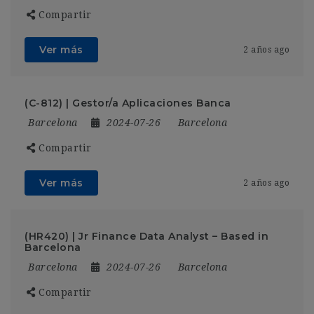
Compartir
Ver más
2 años ago
(C-812) | Gestor/a Aplicaciones Banca
Barcelona
2024-07-26
Barcelona
Compartir
Ver más
2 años ago
(HR420) | Jr Finance Data Analyst – Based in
Barcelona
Barcelona
2024-07-26
Barcelona
Compartir