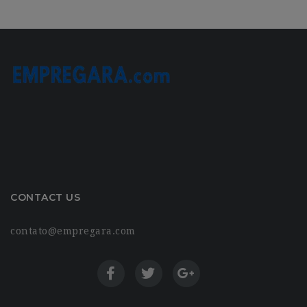
CONTACT US
contato@empregara.com