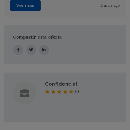
Ver más
2 años ago
Compartir esta oferta
Confidencial
(0)