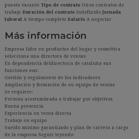
puesto vacante
Tipo de contrato
Otros contratos de
trabajo
Duración del contrato
Indefinido
Jornada
laboral
A tiempo completo
Salario
A negociar
Más información
Empresa líder en productos del hogar y cosmética
selecciona una directora de ventas
En dependencia deldirector/a de cataluña sus
funciones son:
Gestión y seguimiento de los indicadores
Ampliación y formación de su equipo de ventas
Se requiere:
Persona acostumbrada a trabajar por objetivos
Buena presencia
Experiencia en venta directa
Trabajo en equipo
Sueldo mínimo garantizado y plan de carrera a cargo
de la empresa Seguir leyendo