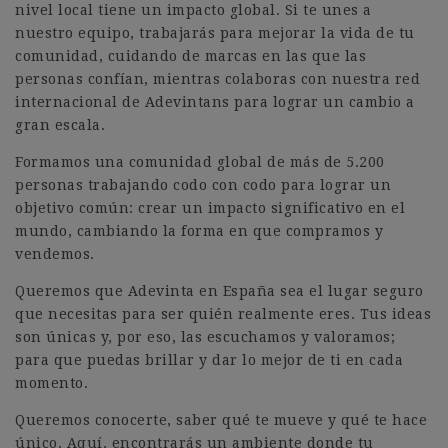
nivel local tiene un impacto global. Si te unes a
nuestro equipo, trabajarás para mejorar la vida de tu
comunidad, cuidando de marcas en las que las
personas confían, mientras colaboras con nuestra red
internacional de Adevintans para lograr un cambio a
gran escala.
Formamos una comunidad global de más de 5.200
personas trabajando codo con codo para lograr un
objetivo común: crear un impacto significativo en el
mundo, cambiando la forma en que compramos y
vendemos.
Queremos que Adevinta en España sea el lugar seguro
que necesitas para ser quién realmente eres. Tus ideas
son únicas y, por eso, las escuchamos y valoramos;
para que puedas brillar y dar lo mejor de ti en cada
momento.
Queremos conocerte, saber qué te mueve y qué te hace
único. Aquí, encontrarás un ambiente donde tu