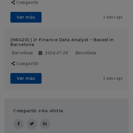
Compartir
Ver más
2 años ago
(HR420) | Jr Finance Data Analyst – Based in
Barcelona
Barcelona
2024-07-26
Barcelona
Compartir
Ver más
2 años ago
Compartir esta oferta