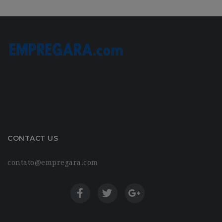
CONTACT US
contato@empregara.com