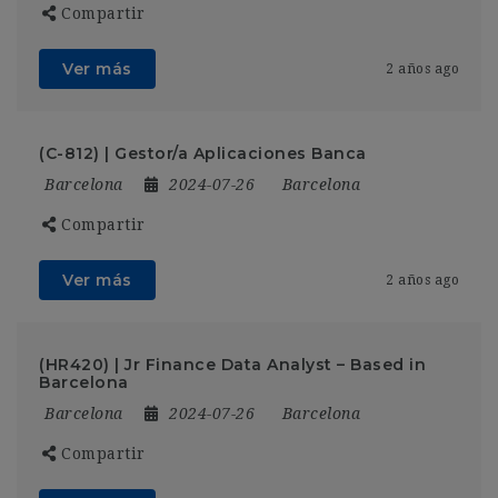
Compartir
Ver más
2 años ago
(C-812) | Gestor/a Aplicaciones Banca
Barcelona
2024-07-26
Barcelona
Compartir
Ver más
2 años ago
(HR420) | Jr Finance Data Analyst – Based in
Barcelona
Barcelona
2024-07-26
Barcelona
Compartir