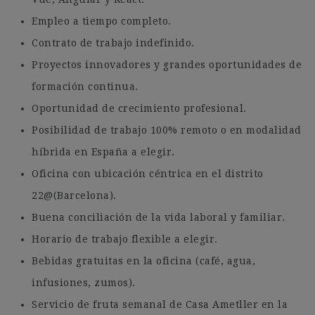
Empleo a tiempo completo.
Contrato de trabajo indefinido.
Proyectos innovadores y grandes oportunidades de
formación continua.
Oportunidad de crecimiento profesional.
Posibilidad de trabajo 100% remoto o en modalidad
híbrida en España a elegir.
Oficina con ubicación céntrica en el distrito
22@(Barcelona).
Buena conciliación de la vida laboral y familiar.
Horario de trabajo flexible a elegir.
Bebidas gratuitas en la oficina (café, agua,
infusiones, zumos).
Servicio de fruta semanal de Casa Ametller en la