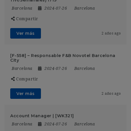
Barcelona
2024-07-26
Barcelona
Compartir
Ver más
2 años ago
[F-558] – Responsable F&B Novotel Barcelona
City
Barcelona
2024-07-26
Barcelona
Compartir
Ver más
2 años ago
Account Manager | [WK321]
Barcelona
2024-07-26
Barcelona