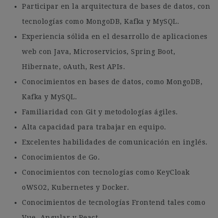
Participar en la arquitectura de bases de datos, con
tecnologías como MongoDB, Kafka y MySQL.
Experiencia sólida en el desarrollo de aplicaciones
web con Java, Microservicios, Spring Boot,
Hibernate, oAuth, Rest APIs.
Conocimientos en bases de datos, como MongoDB,
Kafka y MySQL.
Familiaridad con Git y metodologías ágiles.
Alta capacidad para trabajar en equipo.
Excelentes habilidades de comunicación en inglés.
Conocimientos de Go.
Conocimientos con tecnologías como KeyCloak
oWSO2, Kubernetes y Docker.
Conocimientos de tecnologías Frontend tales como
Vue, Angular y React.