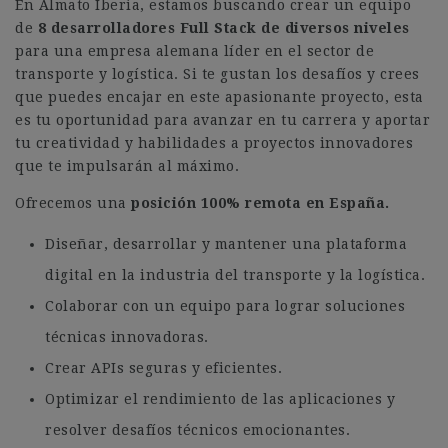
En Almato Iberia, estamos buscando crear un equipo
de
8 desarrolladores Full Stack de diversos niveles
para una empresa alemana líder en el sector de
transporte y logística. Si te gustan los desafíos y crees
que puedes encajar en este apasionante proyecto, esta
es tu oportunidad para avanzar en tu carrera y aportar
tu creatividad y habilidades a proyectos innovadores
que te impulsarán al máximo.
Ofrecemos una
posición 100% remota en España.
Diseñar, desarrollar y mantener una plataforma
digital en la industria del transporte y la logística.
Colaborar con un equipo para lograr soluciones
técnicas innovadoras.
Crear APIs seguras y eficientes.
Optimizar el rendimiento de las aplicaciones y
resolver desafíos técnicos emocionantes.