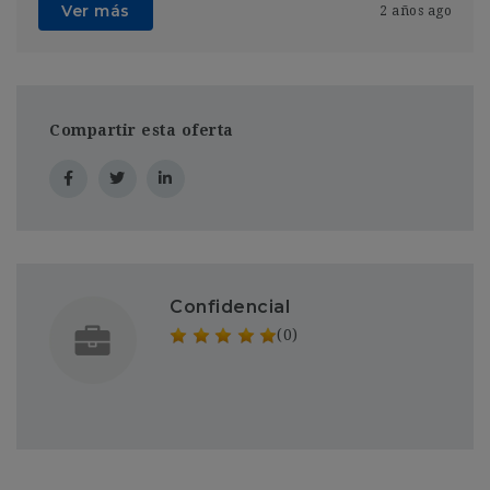
Ver más
2 años ago
Compartir esta oferta
Confidencial
(0)