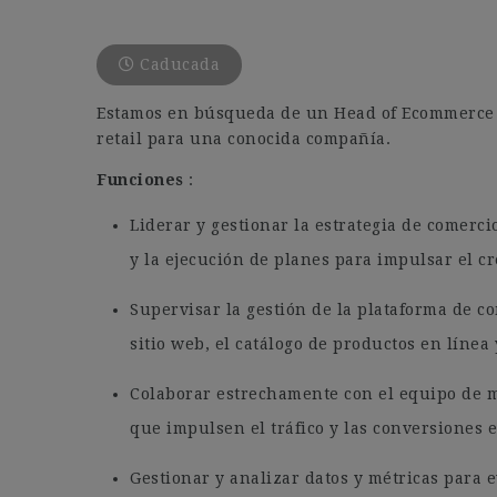
Caducada
Estamos en búsqueda de un Head of Ecommerce par
retail para una conocida compañía.
Funciones
:
Liderar y gestionar la estrategia de comerci
y la ejecución de planes para impulsar el cr
Supervisar la gestión de la plataforma de c
sitio web, el catálogo de productos en línea 
Colaborar estrechamente con el equipo de m
que impulsen el tráfico y las conversiones e
Gestionar y analizar datos y métricas para 