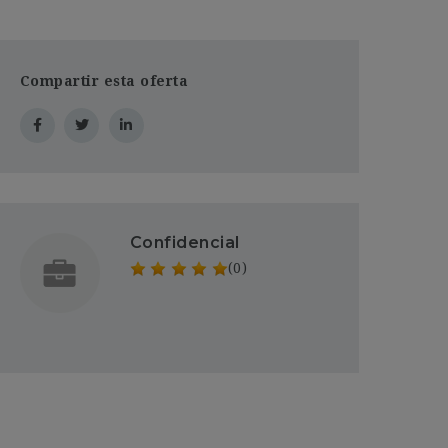
Compartir esta oferta
Confidencial
(0)