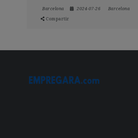
Barcelona
2024-07-26
Barcelona
Compartir