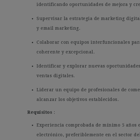
identificando oportunidades de mejora y cr
Supervisar la estrategia de marketing digita
y email marketing.
Colaborar con equipos interfuncionales par
coherente y excepcional.
Identificar y explorar nuevas oportunidade
ventas digitales.
Liderar un equipo de profesionales de come
alcanzar los objetivos establecidos.
Requisitos
:
Experiencia comprobada de mínimo 5 años e
electrónico, preferiblemente en el sector del