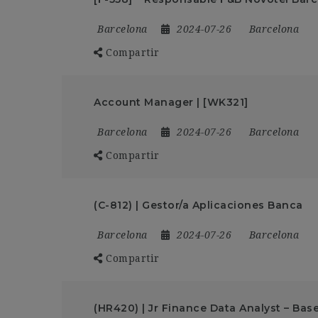
Barcelona
2024-07-26
Barcelona
Compartir
Account Manager | [WK321]
Barcelona
2024-07-26
Barcelona
Compartir
(C-812) | Gestor/a Aplicaciones Banca
Barcelona
2024-07-26
Barcelona
Compartir
(HR420) | Jr Finance Data Analyst – Bas