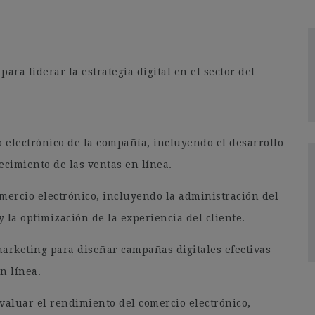
a liderar la estrategia digital en el sector del
o electrónico de la compañía, incluyendo el desarrollo
ecimiento de las ventas en línea.
omercio electrónico, incluyendo la administración del
y la optimización de la experiencia del cliente.
arketing para diseñar campañas digitales efectivas
n línea.
evaluar el rendimiento del comercio electrónico,