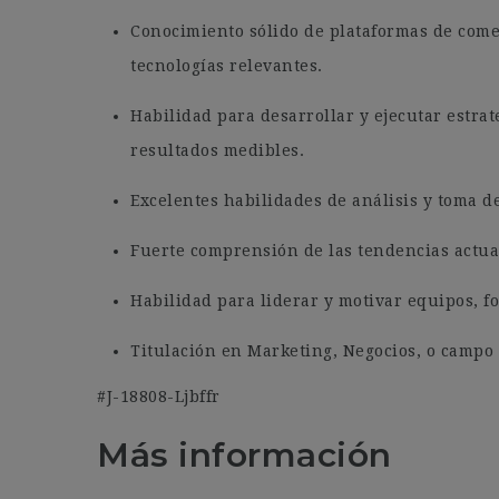
Conocimiento sólido de plataformas de comer
tecnologías relevantes.
Habilidad para desarrollar y ejecutar estrat
resultados medibles.
Excelentes habilidades de análisis y toma d
Fuerte comprensión de las tendencias actual
Habilidad para liderar y motivar equipos, f
Titulación en Marketing, Negocios, o campo
#J-18808-Ljbffr
Más información