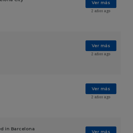
Ver más
2 años ago
Ver más
2 años ago
Ver más
2 años ago
ed in Barcelona
Ver más