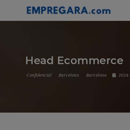
Head Ecommerce
Confidencial
Barcelona
Barcelona
2024