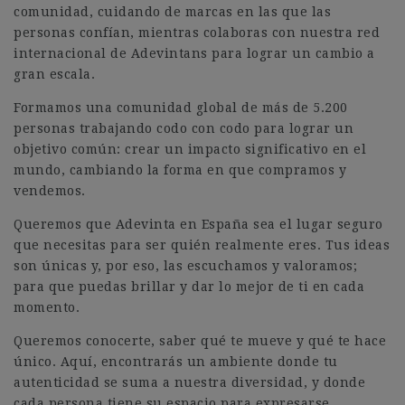
comunidad, cuidando de marcas en las que las
personas confían, mientras colaboras con nuestra red
internacional de Adevintans para lograr un cambio a
gran escala.
Formamos una comunidad global de más de 5.200
personas trabajando codo con codo para lograr un
objetivo común: crear un impacto significativo en el
mundo, cambiando la forma en que compramos y
vendemos.
Queremos que Adevinta en España sea el lugar seguro
que necesitas para ser quién realmente eres. Tus ideas
son únicas y, por eso, las escuchamos y valoramos;
para que puedas brillar y dar lo mejor de ti en cada
momento.
Queremos conocerte, saber qué te mueve y qué te hace
único. Aquí, encontrarás un ambiente donde tu
autenticidad se suma a nuestra diversidad, y donde
cada persona tiene su espacio para expresarse.