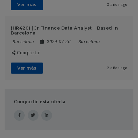
Ver más
2 años ago
(HR420) | Jr Finance Data Analyst – Based in
Barcelona
Barcelona
2024-07-26
Barcelona
Compartir
Ver más
2 años ago
Compartir esta oferta