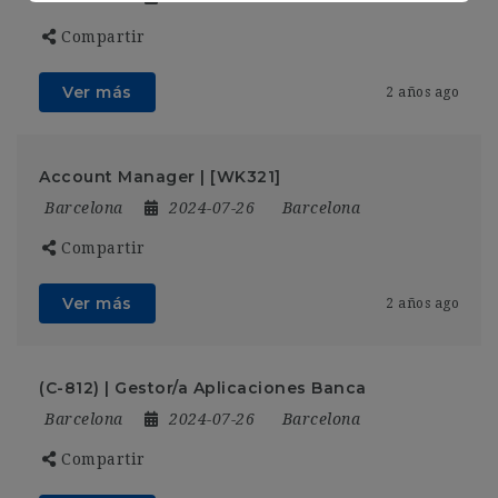
Compartir
Ver más
2 años ago
Account Manager | [WK321]
Barcelona
2024-07-26
Barcelona
Compartir
Ver más
2 años ago
(C-812) | Gestor/a Aplicaciones Banca
Barcelona
2024-07-26
Barcelona
Compartir