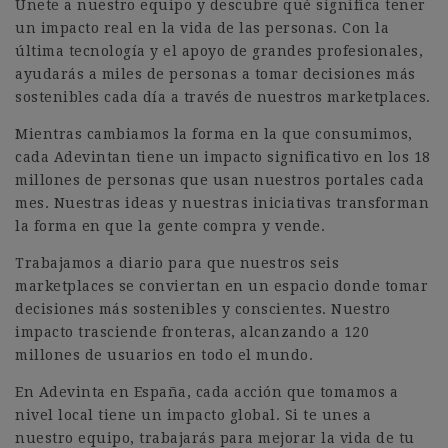
Únete a nuestro equipo y descubre qué significa tener
un impacto real en la vida de las personas. Con la
última tecnología y el apoyo de grandes profesionales,
ayudarás a miles de personas a tomar decisiones más
sostenibles cada día a través de nuestros marketplaces.
Mientras cambiamos la forma en la que consumimos,
cada Adevintan tiene un impacto significativo en los 18
millones de personas que usan nuestros portales cada
mes. Nuestras ideas y nuestras iniciativas transforman
la forma en que la gente compra y vende.
Trabajamos a diario para que nuestros seis
marketplaces se conviertan en un espacio donde tomar
decisiones más sostenibles y conscientes. Nuestro
impacto trasciende fronteras, alcanzando a 120
millones de usuarios en todo el mundo.
En Adevinta en España, cada acción que tomamos a
nivel local tiene un impacto global. Si te unes a
nuestro equipo, trabajarás para mejorar la vida de tu