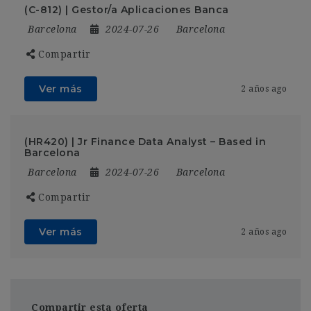
(C-812) | Gestor/a Aplicaciones Banca
Barcelona
2024-07-26
Barcelona
Compartir
Ver más
2 años ago
(HR420) | Jr Finance Data Analyst – Based in
Barcelona
Barcelona
2024-07-26
Barcelona
Compartir
Ver más
2 años ago
Compartir esta oferta