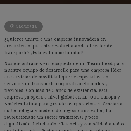
Caducada
¿Quieres unirte a una empresa innovadora en
crecimiento que está revolucionando el sector del
transporte? ¡Esta es tu oportunidad!
Nos encontramos en búsqueda de un
Team Lead
para
nuestro equipo de desarrollo,para una empresa líder
en servicios de movilidad que se especializa en
servicios de transporte corporativo eficientes y
flexibles. Con más de 5 años de existencia, esta
empresa ya opera a nivel global en EE. UU., Europa y
América Latina para grandes corporaciones. Gracias a
su tecnología y modelo de negocio innovador, ha
revolucionado un sector tradicional y poco
digitalizado, brindando eficiencia y comodidad a todos
sus interesados. Recientemente, han cerrado una