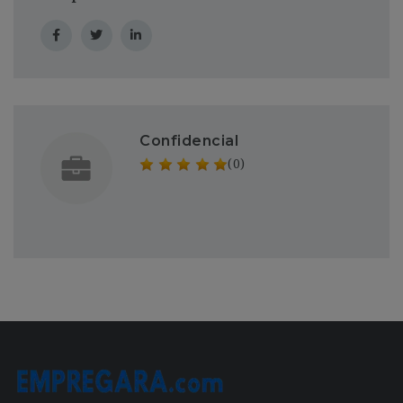
Confidencial
(0)