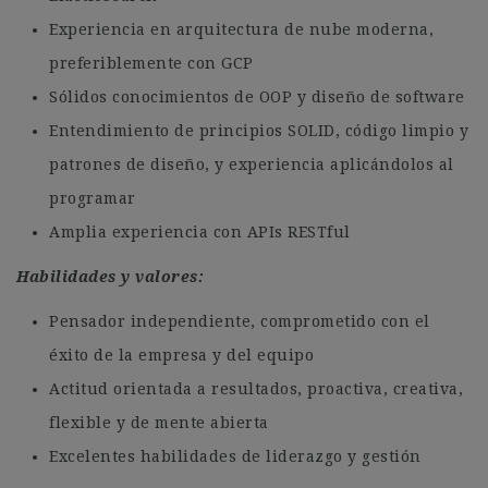
Experiencia en arquitectura de nube moderna,
preferiblemente con GCP
Sólidos conocimientos de OOP y diseño de software
Entendimiento de principios SOLID, código limpio y
patrones de diseño, y experiencia aplicándolos al
programar
Amplia experiencia con APIs RESTful
Habilidades y valores:
Pensador independiente, comprometido con el
éxito de la empresa y del equipo
Actitud orientada a resultados, proactiva, creativa,
flexible y de mente abierta
Excelentes habilidades de liderazgo y gestión