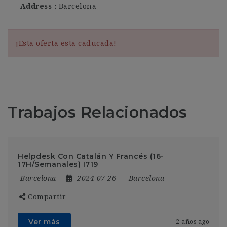
Address
Barcelona
¡Esta oferta esta caducada!
Trabajos Relacionados
Helpdesk Con Catalán Y Francés (16-
17H/Semanales) I719
Barcelona
2024-07-26
Barcelona
Compartir
Ver más
2 años ago