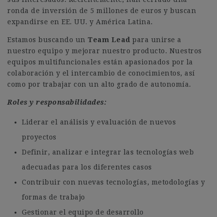
ronda de inversión de 5 millones de euros y buscan
expandirse en EE. UU. y América Latina.
Estamos buscando un
Team Lead
para unirse a
nuestro equipo y mejorar nuestro producto. Nuestros
equipos multifuncionales están apasionados por la
colaboración y el intercambio de conocimientos, así
como por trabajar con un alto grado de autonomía.
Roles y responsabilidades:
Liderar el análisis y evaluación de nuevos
proyectos
Definir, analizar e integrar las tecnologías web
adecuadas para los diferentes casos
Contribuir con nuevas tecnologías, metodologías y
formas de trabajo
Gestionar el equipo de desarrollo