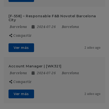
[F-558] – Responsable F&B Novotel Barcelona
City
Barcelona
2024-07-26
Barcelona
Compartir
Ver más
2 años ago
Account Manager | [WK321]
Barcelona
2024-07-26
Barcelona
Compartir
Ver más
2 años ago