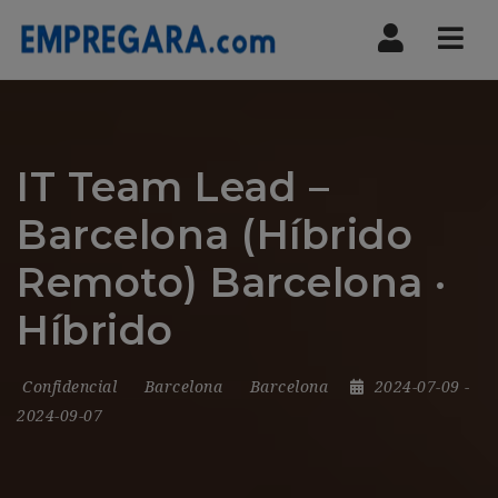
Nav
IT Team Lead –
Barcelona (Híbrido
Remoto) Barcelona ·
Híbrido
Confidencial
Barcelona
Barcelona
2024-07-09
-
2024-09-07