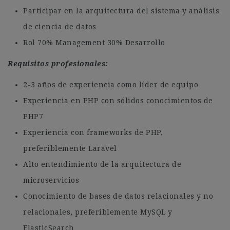
Participar en la arquitectura del sistema y análisis
de ciencia de datos
Rol 70% Management 30% Desarrollo
Requisitos profesionales:
2-3 años de experiencia como líder de equipo
Experiencia en PHP con sólidos conocimientos de
PHP7
Experiencia con frameworks de PHP,
preferiblemente Laravel
Alto entendimiento de la arquitectura de
microservicios
Conocimiento de bases de datos relacionales y no
relacionales, preferiblemente MySQL y
ElasticSearch