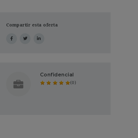
Compartir esta oferta
Confidencial
(0)