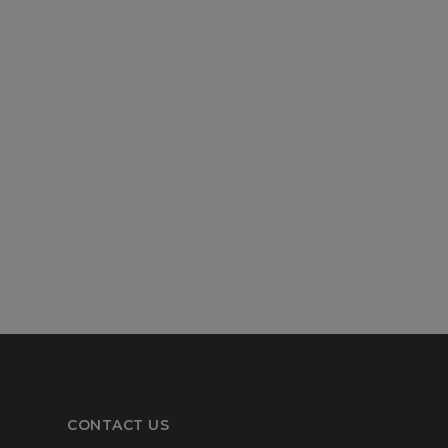
CONTACT US