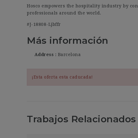
Hosco empowers the hospitality industry by con
professionals around the world.
#J-18808-Ljbffr
Más información
Address
Barcelona
¡Esta oferta esta caducada!
Trabajos Relacionados