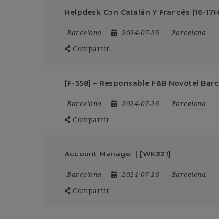
Helpdesk Con Catalán Y Francés (16-17H
Barcelona
2024-07-26
Barcelona
Compartir
[F-558] – Responsable F&B Novotel Barc
Barcelona
2024-07-26
Barcelona
Compartir
Account Manager | [WK321]
Barcelona
2024-07-26
Barcelona
Compartir