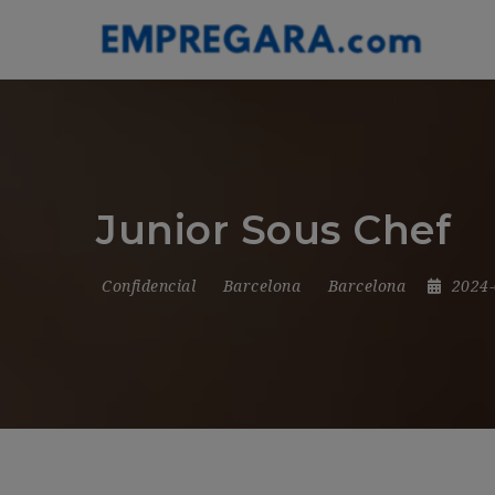
Junior Sous Chef
Confidencial
Barcelona
Barcelona
2024