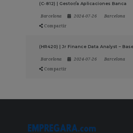
(C-812) | Gestor/a Aplicaciones Banca
Barcelona
2024-07-26
Barcelona
Compartir
(HR420) | Jr Finance Data Analyst – Bas
Barcelona
2024-07-26
Barcelona
Compartir