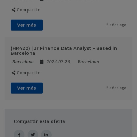
Compartir
Ver más
2 años ago
(HR420) | Jr Finance Data Analyst – Based in
Barcelona
Barcelona
2024-07-26
Barcelona
Compartir
Ver más
2 años ago
Compartir esta oferta