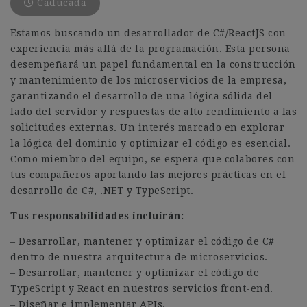
Caducada
Estamos buscando un desarrollador de C#/ReactJS con
experiencia más allá de la programación. Esta persona
desempeñará un papel fundamental en la construcción
y mantenimiento de los microservicios de la empresa,
garantizando el desarrollo de una lógica sólida del
lado del servidor y respuestas de alto rendimiento a las
solicitudes externas. Un interés marcado en explorar
la lógica del dominio y optimizar el código es esencial.
Como miembro del equipo, se espera que colabores con
tus compañeros aportando las mejores prácticas en el
desarrollo de C#, .NET y TypeScript.
Tus responsabilidades incluirán:
– Desarrollar, mantener y optimizar el código de C#
dentro de nuestra arquitectura de microservicios.
– Desarrollar, mantener y optimizar el código de
TypeScript y React en nuestros servicios front-end.
– Diseñar e implementar APIs.