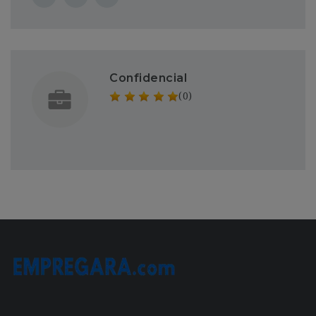
Confidencial
(0)