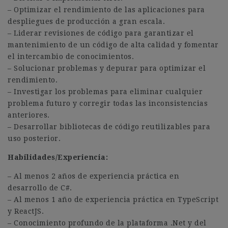
– Optimizar el rendimiento de las aplicaciones para
despliegues de producción a gran escala.
– Liderar revisiones de código para garantizar el
mantenimiento de un código de alta calidad y fomentar
el intercambio de conocimientos.
– Solucionar problemas y depurar para optimizar el
rendimiento.
– Investigar los problemas para eliminar cualquier
problema futuro y corregir todas las inconsistencias
anteriores.
– Desarrollar bibliotecas de código reutilizables para
uso posterior.
Habilidades/Experiencia:
– Al menos 2 años de experiencia práctica en
desarrollo de C#.
– Al menos 1 año de experiencia práctica en TypeScript
y ReactJS.
– Conocimiento profundo de la plataforma .Net y del