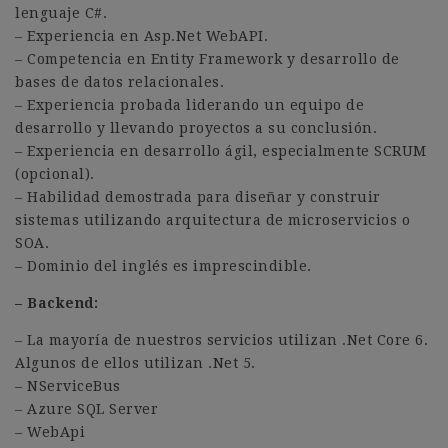
lenguaje C#.
– Experiencia en Asp.Net WebAPI.
– Competencia en Entity Framework y desarrollo de
bases de datos relacionales.
– Experiencia probada liderando un equipo de
desarrollo y llevando proyectos a su conclusión.
– Experiencia en desarrollo ágil, especialmente SCRUM
(opcional).
– Habilidad demostrada para diseñar y construir
sistemas utilizando arquitectura de microservicios o
SOA.
– Dominio del inglés es imprescindible.
– Backend:
– La mayoría de nuestros servicios utilizan .Net Core 6.
Algunos de ellos utilizan .Net 5.
– NServiceBus
– Azure SQL Server
– WebApi