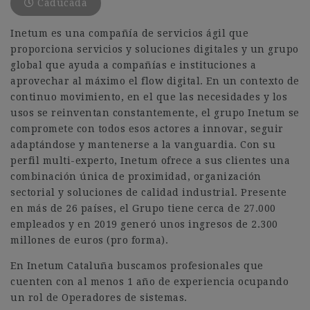
Caducada
Inetum es una compañía de servicios ágil que
proporciona servicios y soluciones digitales y un grupo
global que ayuda a compañías e instituciones a
aprovechar al máximo el flow digital. En un contexto de
continuo movimiento, en el que las necesidades y los
usos se reinventan constantemente, el grupo Inetum se
compromete con todos esos actores a innovar, seguir
adaptándose y mantenerse a la vanguardia. Con su
perfil multi-experto, Inetum ofrece a sus clientes una
combinación única de proximidad, organización
sectorial y soluciones de calidad industrial. Presente
en más de 26 países, el Grupo tiene cerca de 27.000
empleados y en 2019 generó unos ingresos de 2.300
millones de euros (pro forma).
En Inetum Cataluña buscamos profesionales que
cuenten con al menos 1 año de experiencia ocupando
un rol de Operadores de sistemas.