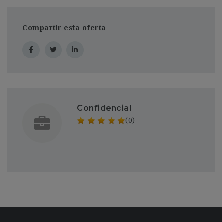
Compartir esta oferta
Confidencial
(0)