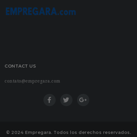
CONTACT US
contato@empregara.com
© 2024 Empregara. Todos los derechos reservados.