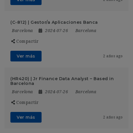
(C-812) | Gestor/a Aplicaciones Banca
Barcelona
2024-07-26
Barcelona
Compartir
Ver más
2 años ago
(HR420) | Jr Finance Data Analyst – Based in
Barcelona
Barcelona
2024-07-26
Barcelona
Compartir
Ver más
2 años ago