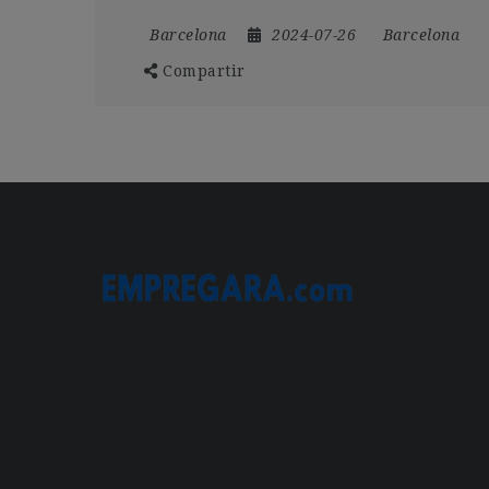
Barcelona
2024-07-26
Barcelona
Compartir