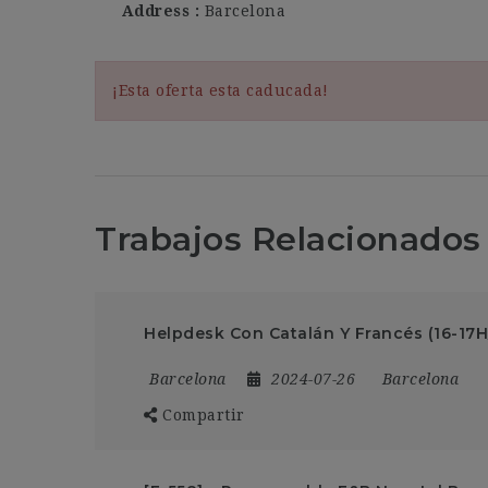
Address
Barcelona
¡Esta oferta esta caducada!
Trabajos Relacionados
Helpdesk Con Catalán Y Francés (16-17H
Barcelona
2024-07-26
Barcelona
Compartir