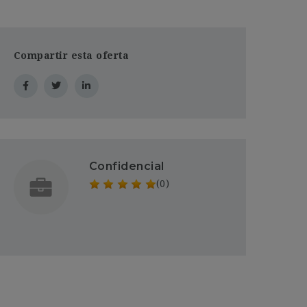
Compartir esta oferta
Confidencial
(0)