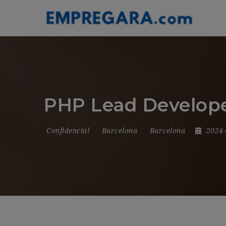
PHP Lead Developer
Confidencial
Barcelona
Barcelona
2024