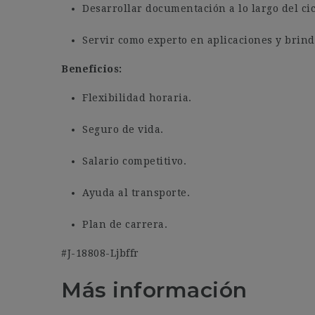
Desarrollar documentación a lo largo del cic
Servir como experto en aplicaciones y brind
Beneficios:
Flexibilidad horaria.
Seguro de vida.
Salario competitivo.
Ayuda al transporte.
Plan de carrera.
#J-18808-Ljbffr
Más información