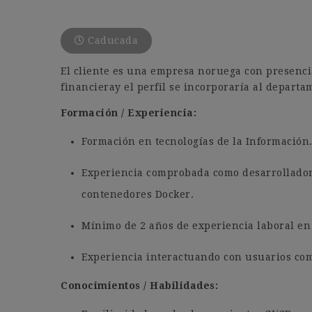
Caducada
El cliente es una empresa noruega con presenci
financieray el perfil se incorporaría al departa
Formación / Experiencia:
Formación en tecnologías de la Información
Experiencia comprobada como desarrollador
contenedores Docker.
Mínimo de 2 años de experiencia laboral en
Experiencia interactuando con usuarios com
Conocimientos / Habilidades: