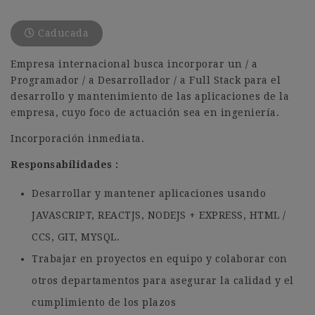
Caducada
Empresa internacional busca incorporar un / a
Programador / a Desarrollador / a Full Stack para el
desarrollo y mantenimiento de las aplicaciones de la
empresa, cuyo foco de actuación sea en ingeniería.
Incorporación inmediata.
Responsabilidades :
Desarrollar y mantener aplicaciones usando
JAVASCRIPT, REACTJS, NODEJS + EXPRESS, HTML /
CCS, GIT, MYSQL.
Trabajar en proyectos en equipo y colaborar con
otros departamentos para asegurar la calidad y el
cumplimiento de los plazos