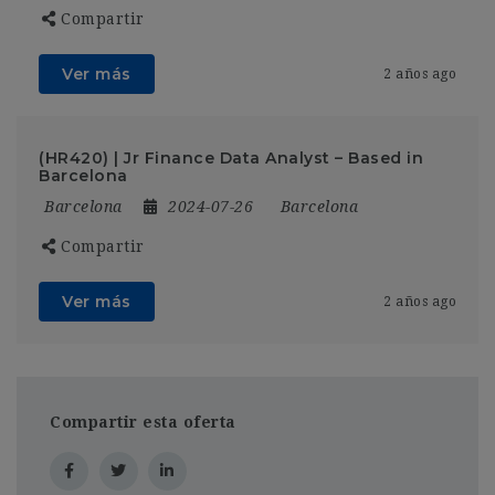
Compartir
Ver más
2 años ago
(HR420) | Jr Finance Data Analyst – Based in
Barcelona
Barcelona
2024-07-26
Barcelona
Compartir
Ver más
2 años ago
Compartir esta oferta