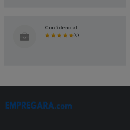
Confidencial
(0)