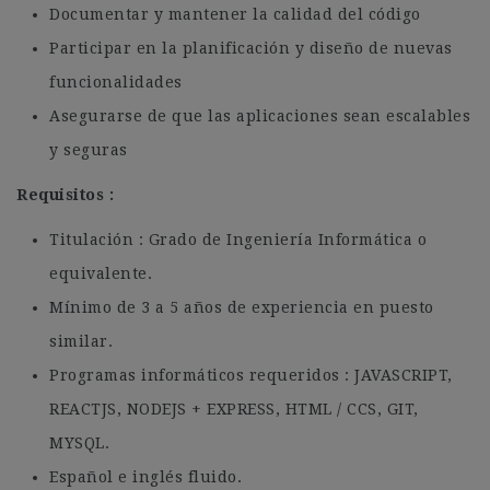
Documentar y mantener la calidad del código
Participar en la planificación y diseño de nuevas
funcionalidades
Asegurarse de que las aplicaciones sean escalables
y seguras
Requisitos :
Titulación : Grado de Ingeniería Informática o
equivalente.
Mínimo de 3 a 5 años de experiencia en puesto
similar.
Programas informáticos requeridos : JAVASCRIPT,
REACTJS, NODEJS + EXPRESS, HTML / CCS, GIT,
MYSQL.
Español e inglés fluido.