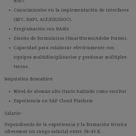
BSP).
Conocimientos en la implementación de interfaces
(RFC, BAPI, ALE/EDI/IDOC).
Programación con BAdIs
Diseño de formularios (SmartForms/Adobe Forms).
Capacidad para colaborar efectivamente con
equipos multidisciplinarios y gestionar múltiples
tareas.
Requisitos deseables:
Nivel de alemán alto (tanto hablado como escrito)
Experiencia en SAP Cloud Platform
Salario:
Dependiendo de la experiencia y la formación técnica
ofrecemos un rango salarial entre 38-45 K.