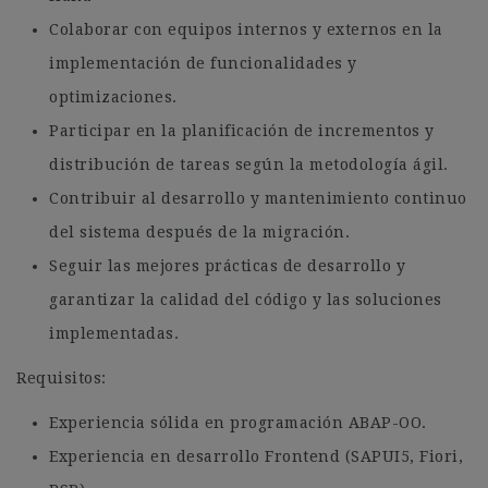
Colaborar con equipos internos y externos en la
implementación de funcionalidades y
optimizaciones.
Participar en la planificación de incrementos y
distribución de tareas según la metodología ágil.
Contribuir al desarrollo y mantenimiento continuo
del sistema después de la migración.
Seguir las mejores prácticas de desarrollo y
garantizar la calidad del código y las soluciones
implementadas.
Requisitos:
Experiencia sólida en programación ABAP-OO.
Experiencia en desarrollo Frontend (SAPUI5, Fiori,