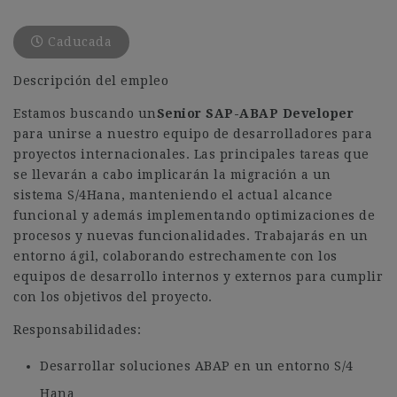
Caducada
Descripción del empleo
Estamos buscando un
Senior SAP-ABAP Developer
para unirse a nuestro equipo de desarrolladores para
proyectos internacionales. Las principales tareas que
se llevarán a cabo implicarán la migración a un
sistema S/4Hana, manteniendo el actual alcance
funcional y además implementando optimizaciones de
procesos y nuevas funcionalidades. Trabajarás en un
entorno ágil, colaborando estrechamente con los
equipos de desarrollo internos y externos para cumplir
con los objetivos del proyecto.
Responsabilidades:
Desarrollar soluciones ABAP en un entorno S/4
Hana