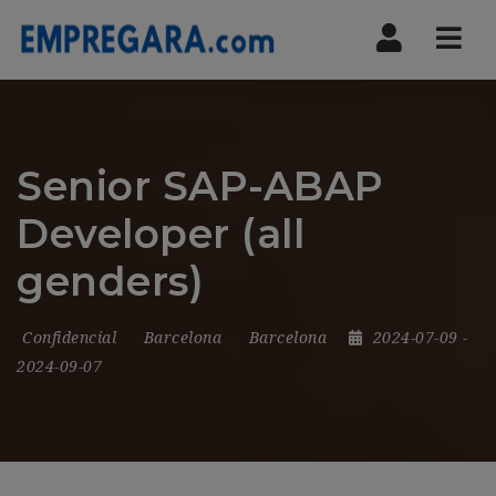
Nav
Senior SAP-ABAP
Developer (all
genders)
Confidencial
Barcelona
Barcelona
2024-07-09
-
2024-09-07