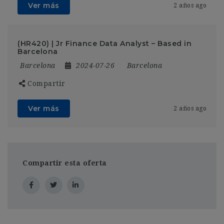
Ver más
2 años ago
(HR420) | Jr Finance Data Analyst – Based in
Barcelona
Barcelona
2024-07-26
Barcelona
Compartir
Ver más
2 años ago
Compartir esta oferta