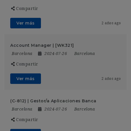
Compartir
Ver más
2 años ago
Account Manager | [WK321]
Barcelona
2024-07-26
Barcelona
Compartir
Ver más
2 años ago
(C-812) | Gestor/a Aplicaciones Banca
Barcelona
2024-07-26
Barcelona
Compartir